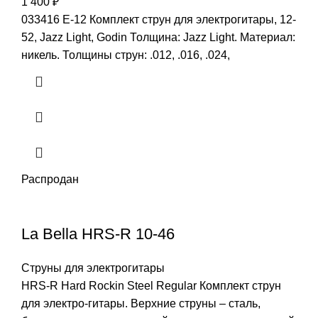
1 400
₽
033416 E-12 Комплект струн для электрогитары, 12-
52, Jazz Light, Godin Толщина: Jazz Light. Материал:
никель. Толщины струн: .012, .016, .024,
Распродан
La Bella HRS-R 10-46
Струны для электрогитары
HRS-R Hard Rockin Steel Regular Комплект струн
для электро-гитары. Верхние струны – сталь,