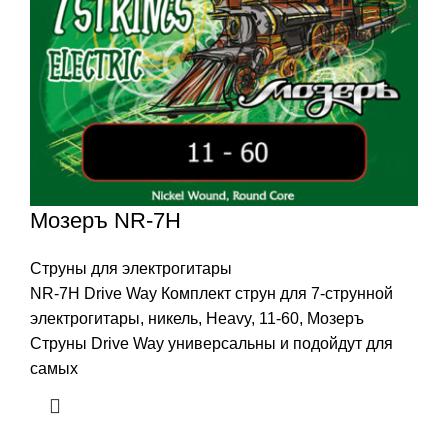
Мозеръ NR-7H
Струны для электрогитары
NR-7H Drive Way Комплект струн для 7-струнной
электрогитары, никель, Heavy, 11-60, Мозеръ
Струны Drive Way универсальны и подойдут для
самых