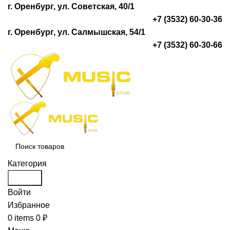
г. Оренбург, ул. Советская, 40/1
+7 (3532) 60-30-36
г. Оренбург, ул. Салмышская, 54/1
+7 (3532) 60-30-66
Категория
Search
Войти
Избранное
0
items
0
₽