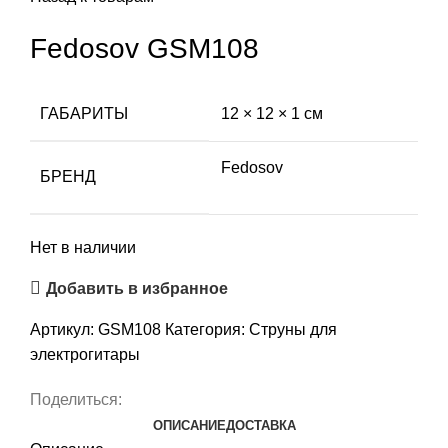
Fedosov GSM108
ГАБАРИТЫ
12 × 12 × 1 см
Fedosov
БРЕНД
Нет в наличии
Добавить в избранное
Артикул:
GSM108
Категория:
Струны для
электрогитары
Поделиться:
ОПИСАНИЕ
ДОСТАВКА