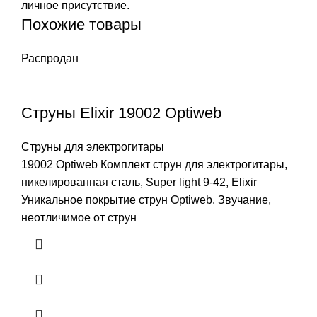
личное присутствие.
Похожие товары
Распродан
Струны Elixir 19002 Optiweb
Струны для электрогитары
19002 Optiweb Комплект струн для электрогитары,
никелированная сталь, Super light 9-42, Elixir
Уникальное покрытие струн Optiweb. Звучание,
неотличимое от струн