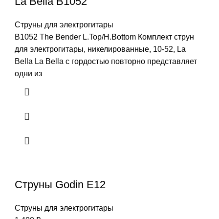
La Bella B1052
Струны для электрогитары
B1052 The Bender L.Top/H.Bottom Комплект струн
для электрогитары, никелированные, 10-52, La
Bella La Bella с гордостью повторно представляет
одни из
Струны Godin E12
Струны для электрогитары