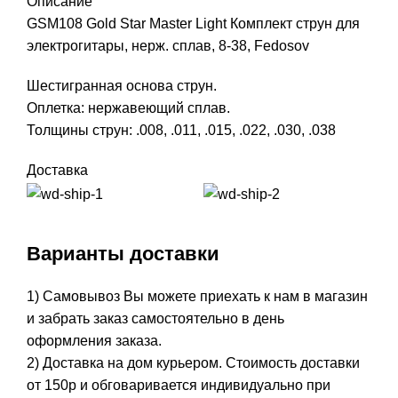
Описание
GSM108 Gold Star Master Light Комплект струн для
электрогитары, нерж. сплав, 8-38, Fedosov
Шестигранная основа струн.
Оплетка: нержавеющий сплав.
Толщины струн: .008, .011, .015, .022, .030, .038
Доставка
Варианты доставки
1) Самовывоз Вы можете приехать к нам в магазин
и забрать заказ самостоятельно в день
оформления заказа.
2) Доставка на дом курьером. Стоимость доставки
от 150р и обговаривается индивидуально при