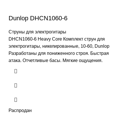
Dunlop DHCN1060-6
Струны для электрогитары
DHCN1060-6 Heavy Core Комплект струн для
электрогитары, никелированные, 10-60, Dunlop
Разработаны для пониженного строя. Быстрая
атака. Отчетливые басы. Мягкие ощущения.
Распродан