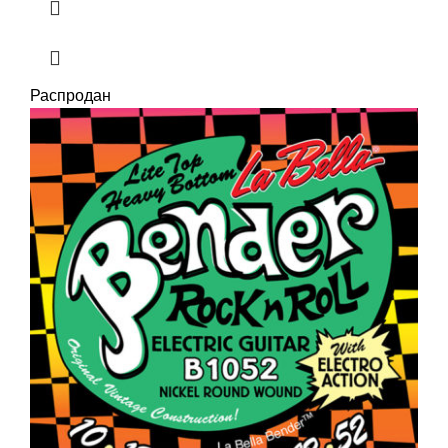
Распродан