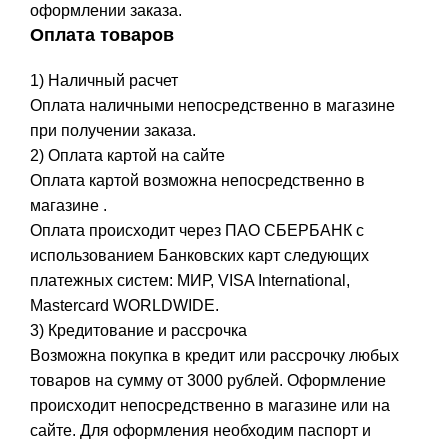
оформлении заказа.
Оплата товаров
1) Наличный расчет
Оплата наличными непосредственно в магазине
при получении заказа.
2) Оплата картой на сайте
Оплата картой возможна непосредственно в
магазине .
Оплата происходит через ПАО СБЕРБАНК с
использованием Банковских карт следующих
платежных систем: МИР, VISA International,
Mastercard WORLDWIDE.
3) Кредитование и рассрочка
Возможна покупка в кредит или рассрочку любых
товаров на сумму от 3000 рублей. Оформление
происходит непосредственно в магазине или на
сайте. Для оформления необходим паспорт и