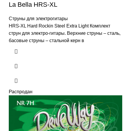
La Bella HRS-XL
Струны для электрогитары
HRS-XL Hard Rockin Steel Extra Light Комплект
струн для электро-гитары. Верхние струны – сталь,
басовые струны – стальной керн в
Распродан