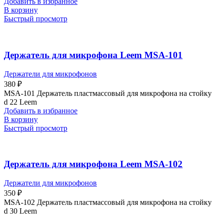
Добавить в избранное
В корзину
Быстрый просмотр
Держатель для микрофона Leem MSA-101
Держатели для микрофонов
380
₽
MSA-101 Держатель пластмассовый для микрофона на стойку
d 22 Leem
Добавить в избранное
В корзину
Быстрый просмотр
Держатель для микрофона Leem MSA-102
Держатели для микрофонов
350
₽
MSA-102 Держатель пластмассовый для микрофона на стойку
d 30 Leem