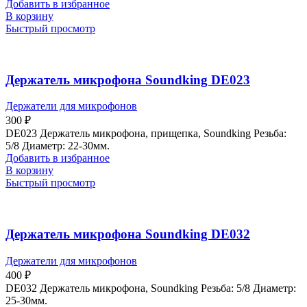
Добавить в избранное
В корзину
Быстрый просмотр
Держатель микрофона Soundking DE023
Держатели для микрофонов
300
₽
DE023 Держатель микрофона, прищепка, Soundking Резьба:
5/8 Диаметр: 22-30мм.
Добавить в избранное
В корзину
Быстрый просмотр
Держатель микрофона Soundking DE032
Держатели для микрофонов
400
₽
DE032 Держатель микрофона, Soundking Резьба: 5/8 Диаметр:
25-30мм.