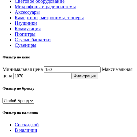
Световое оборудование
Микрофоны и радиосистемы
Аксессуары
Камертоны, метрономы, тюнеры
Наушники
Коммутация
Пюпитры
Стулья, банкетки
Сувениры
Фильтр по цене
Минимальная цена
Максимальная
цена
Фильтрация
Фильтр по бренду
Фильтр по наличию
Со скидкой
В наличии