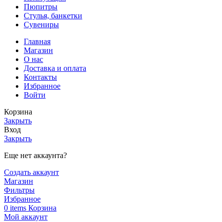
Пюпитры
Стулья, банкетки
Сувениры
Главная
Магазин
О нас
Доставка и оплата
Контакты
Избранное
Войти
Корзина
Закрыть
Вход
Закрыть
Еще нет аккаунта?
Создать аккаунт
Магазин
Фильтры
Избранное
0
items
Корзина
Мой аккаунт