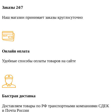
Заказы 24/7
Наш магазин принимает заказы круглосуточно
Онлайн оплата
Удобные способы оплаты товаров на сайте
Быстрая доставка
Доставляем товары по РФ транспортными компаниями СДЕК
и Почта России