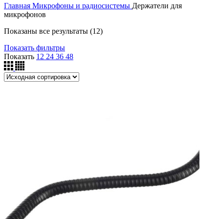
Главная
Микрофоны и радиосистемы
Держатели для
микрофонов
Показаны все результаты (12)
Показать фильтры
Показать
12
24
36
48