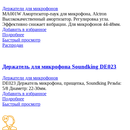
Держатели для микрофонов
MA001W Амортизатор-паук для микрофона, Alctron
Высококачественный амортизатор. Регулировка угла.
Эффективно снижает вибрации. Для микрофонов 44-48мм.
Добавить в избранное
Подробнее
Быстрый просмотр
Распродан
Держатель для микрофона Soundking DE023
Держатели для микрофонов
DE023 Держатель микрофона, прищепка, Soundking Резьба:
5/8 Диаметр: 22-30мм.
Добавить в избранное
Подробнее
Быстрый просмотр