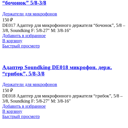
“бочонок” 5/8-3/8
Держатели для микрофонов
150
₽
DE017 Адаптер для микрофонного держателя “бочонок”, 5/8 –
3/8, Soundking F: 5/8-27″ M: 3/8-16″
Добавить в избранное
В корзину
Быстрый просмотр
Адаптер Soundking DE018 микрофон. держ.
“грибок”, 5/8-3/8
Держатели для микрофонов
150
₽
DE018 Адаптер для микрофонного держателя “грибок”, 5/8 –
3/8, Soundking F: 5/8-27″ M: 3/8-16″
Добавить в избранное
В корзину
Быстрый просмотр