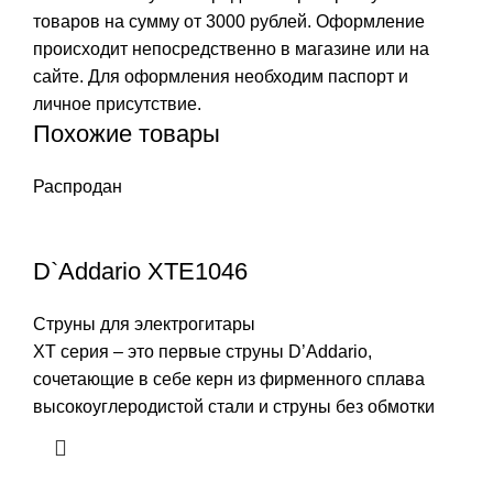
товаров на сумму от 3000 рублей. Оформление
происходит непосредственно в магазине или на
сайте. Для оформления необходим паспорт и
личное присутствие.
Похожие товары
Распродан
D`Addario XTE1046
Струны для электрогитары
XT серия – это первые струны D’Addario,
сочетающие в себе керн из фирменного сплава
высокоуглеродистой стали и струны без обмотки