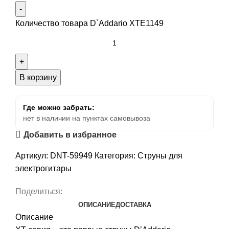
Количество товара D`Addario XTE1149
В корзину
Где можно забрать:
нет в наличии на пунктах самовывоза
Добавить в избранное
Артикул:
DNT-59949
Категория:
Струны для
электрогитары
Поделиться:
ОПИСАНИЕ
ДОСТАВКА
Описание