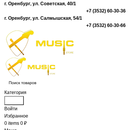
г. Оренбург, ул. Советская, 40/1
+7 (3532) 60-30-36
г. Оренбург, ул. Салмышская, 54/1
+7 (3532) 60-30-66
Категория
Search
Войти
Избранное
0
items
0
₽