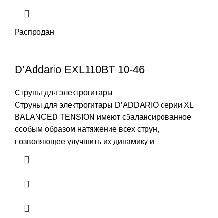
Распродан
D’Addario EXL110BT 10-46
Струны для электрогитары
Струны для электрогитары D’ADDARIO серии XL
BALANCED TENSION имеют сбалансированное
особым образом натяжение всех струн,
позволяющее улучшить их динамику и