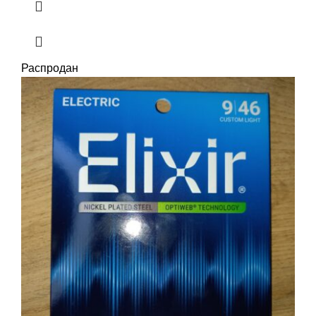
Распродан