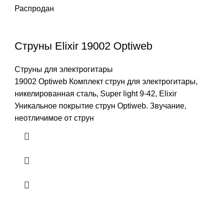
Распродан
Струны Elixir 19002 Optiweb
Струны для электрогитары
19002 Optiweb Комплект струн для электрогитары,
никелированная сталь, Super light 9-42, Elixir
Уникальное покрытие струн Optiweb. Звучание,
неотличимое от струн