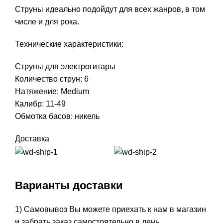
Струны идеально подойдут для всех жанров, в том
числе и для рока.
Технические характеристики:
Струны для электрогитары
Количество струн: 6
Натяжение: Medium
Калибр: 11-49
Обмотка басов: никель
Доставка
Варианты доставки
1) Самовывоз Вы можете приехать к нам в магазин
и забрать заказ самостоятельно в день