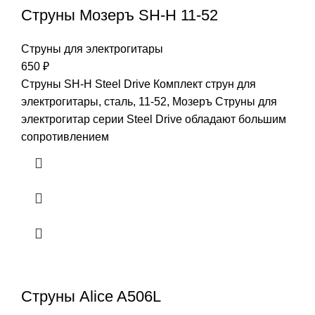
Струны Мозеръ SH-H 11-52
Струны для электрогитары
650
₽
Струны SH-H Steel Drive Комплект струн для
электрогитары, сталь, 11-52, Мозеръ Струны для
электрогитар серии Steel Drive обладают большим
сопротивлением
Струны Alice A506L