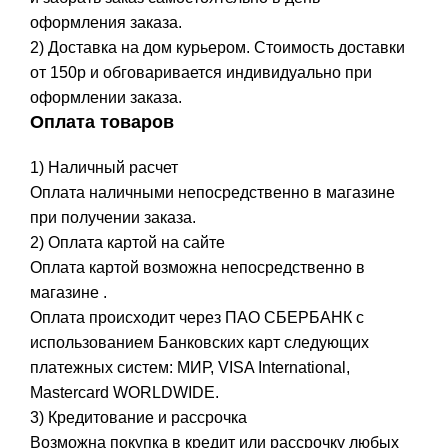
оформления заказа.
2) Доставка на дом курьером. Стоимость доставки
от 150р и обговаривается индивидуально при
оформлении заказа.
Оплата товаров
1) Наличный расчет
Оплата наличными непосредственно в магазине
при получении заказа.
2) Оплата картой на сайте
Оплата картой возможна непосредственно в
магазине .
Оплата происходит через ПАО СБЕРБАНК с
использованием Банковских карт следующих
платежных систем: МИР, VISA International,
Mastercard WORLDWIDE.
3) Кредитование и рассрочка
Возможна покупка в кредит или рассрочку любых