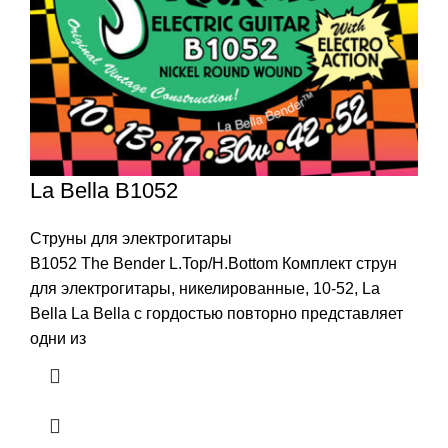
La Bella B1052
Струны для электрогитары
B1052 The Bender L.Top/H.Bottom Комплект струн
для электрогитары, никелированные, 10-52, La
Bella La Bella с гордостью повторно представляет
одни из