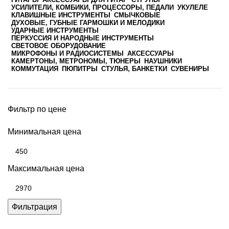
УСИЛИТЕЛИ, КОМБИКИ, ПРОЦЕССОРЫ, ПЕДАЛИ
УКУЛЕЛЕ
КЛАВИШНЫЕ ИНСТРУМЕНТЫ
СМЫЧКОВЫЕ
ДУХОВЫЕ, ГУБНЫЕ ГАРМОШКИ И МЕЛОДИКИ
УДАРНЫЕ ИНСТРУМЕНТЫ
ПЕРКУССИЯ И НАРОДНЫЕ ИНСТРУМЕНТЫ
СВЕТОВОЕ ОБОРУДОВАНИЕ
МИКРОФОНЫ И РАДИОСИСТЕМЫ
АКСЕССУАРЫ
КАМЕРТОНЫ, МЕТРОНОМЫ, ТЮНЕРЫ
НАУШНИКИ
КОММУТАЦИЯ
ПЮПИТРЫ
СТУЛЬЯ, БАНКЕТКИ
СУВЕНИРЫ
Фильтр по цене
Минимальная цена
Максимальная цена
Фильтрация