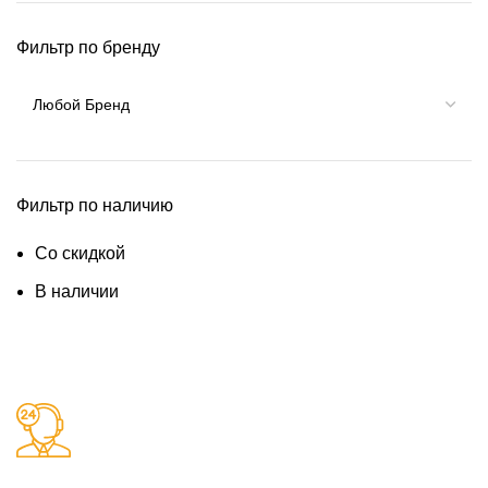
Фильтр по бренду
Фильтр по наличию
Со скидкой
В наличии
Заказы 24/7