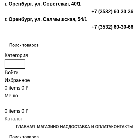
г. Оренбург, ул. Советская, 40/1
+7 (3532) 60-30-36
г. Оренбург, ул. Салмышская, 54/1
+7 (3532) 60-30-66
Категория
Search
Войти
Избранное
0
items
0
₽
Меню
0
items
0
₽
Каталог
ГЛАВНАЯ
МАГАЗИН
О НАС
ДОСТАВКА И ОПЛАТА
КОНТАКТЫ