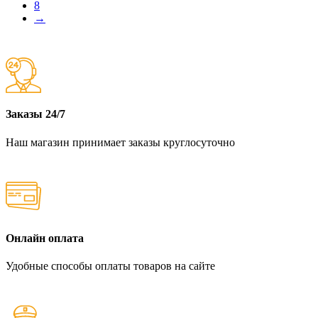
8
→
Заказы 24/7
Наш магазин принимает заказы круглосуточно
Онлайн оплата
Удобные способы оплаты товаров на сайте