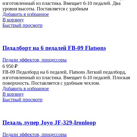
изготовленный из пластика. Вмещает 6-10 педалей. Два
уровня высоты. Поставляется с удобным
Добавить в избранное
В корзину
Быстрый просмотр
Педалборт на 6 педалей FB-09 Flatsons
Педали эффектов, процессоры
6 950
₽
FB-09 Педалборд на 6 педалей, Flatsons Легкий педалборд,
изготовленный из пластика. Вмещает 6-10 педалей. Плоская
поверхность. Поставляется с удобным чехлом.
Добавить в избранное
В корзину
Быстрый просмотр
Педаль лупер Joyo JF-329-Ironloop
Педали эффектов, процессоры