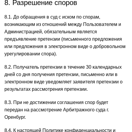
8. Разрешение споров
8.1. До обращения в суд с иском по спорам,
возникающим из отношений между Пользователем и
Администрацией, обязательным является
предъявление претензии (письменного предложения
или предложения в электронном виде о добровольном
урегулировании спора).
8.2. Получатель претензии в течение 30 календарных
дней со дня получения претензии, письменно или в
электронном виде уведомляет заявителя претензии о
результатах рассмотрения претензии.
8.3. При не достижении соглашения спор будет
передан на рассмотрение Арбитражного суда г.
Оренбург.
8.4. К настоящей Политике конфиденциальности и