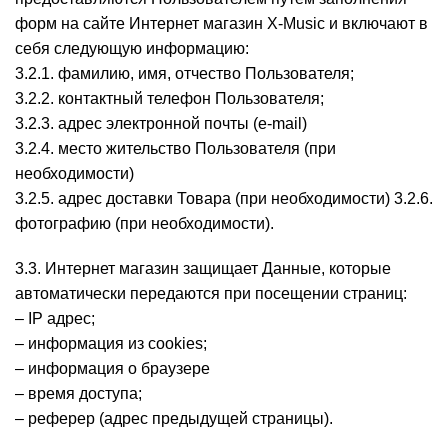
форм на сайте Интернет магазин X-Music и включают в
себя следующую информацию:
3.2.1. фамилию, имя, отчество Пользователя;
3.2.2. контактный телефон Пользователя;
3.2.3. адрес электронной почты (e-mail)
3.2.4. место жительство Пользователя (при
необходимости)
3.2.5. адрес доставки Товара (при необходимости) 3.2.6.
фотографию (при необходимости).
3.3. Интернет магазин защищает Данные, которые
автоматически передаются при посещении страниц:
– IP адрес;
– информация из cookies;
– информация о браузере
– время доступа;
– реферер (адрес предыдущей страницы).