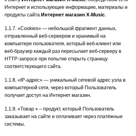
Интернет и использующее информацию, материалы и
продукты сайта
Интернет магазин X-Music
.
1.1.7. «Cookies» — небольшой фрагмент данных,
отправленный веб-сервером и хранимый на
компьютере пользователя, который веб-клиент или
веб-браузер каждый раз пересылает веб-серверу в
HTTP-запросе при попытке открыть страницу
соответствующего сайта.
1.1.8. «IP-адрес» — уникальный сетевой адрес узла в
компьютерной сети, через который Пользователь
получает доступ на Интернет магазин.
1.1.9. «Товар » – продукт, который Пользователь
заказывает на сайте и оплачивает через платёжные
системы.