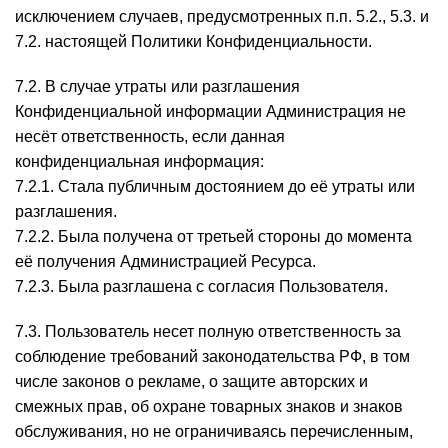
исключением случаев, предусмотренных п.п. 5.2., 5.3. и
7.2. настоящей Политики Конфиденциальности.
7.2. В случае утраты или разглашения
Конфиденциальной информации Администрация не
несёт ответственность, если данная
конфиденциальная информация:
7.2.1. Стала публичным достоянием до её утраты или
разглашения.
7.2.2. Была получена от третьей стороны до момента
её получения Администрацией Ресурса.
7.2.3. Была разглашена с согласия Пользователя.
7.3. Пользователь несет полную ответственность за
соблюдение требований законодательства РФ, в том
числе законов о рекламе, о защите авторских и
смежных прав, об охране товарных знаков и знаков
обслуживания, но не ограничиваясь перечисленным,