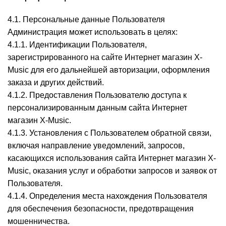
4.1. Персональные данные Пользователя
Администрация может использовать в целях:
4.1.1. Идентификации Пользователя,
зарегистрированного на сайте Интернет магазин X-
Music для его дальнейшей авторизации, оформления
заказа и других действий.
4.1.2. Предоставления Пользователю доступа к
персонализированным данным сайта Интернет
магазин X-Music.
4.1.3. Установления с Пользователем обратной связи,
включая направление уведомлений, запросов,
касающихся использования сайта Интернет магазин X-
Music, оказания услуг и обработки запросов и заявок от
Пользователя.
4.1.4. Определения места нахождения Пользователя
для обеспечения безопасности, предотвращения
мошенничества.