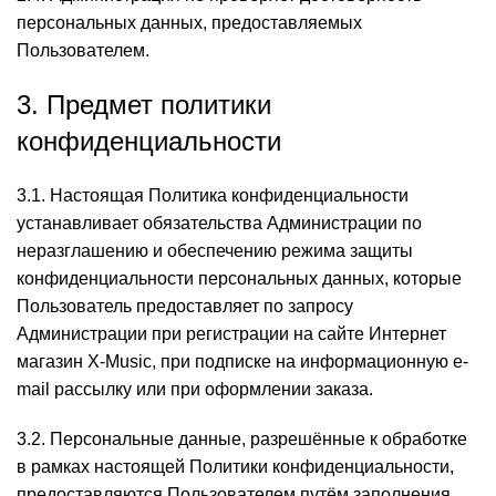
персональных данных, предоставляемых
Пользователем.
3. Предмет политики
конфиденциальности
3.1. Настоящая Политика конфиденциальности
устанавливает обязательства Администрации по
неразглашению и обеспечению режима защиты
конфиденциальности персональных данных, которые
Пользователь предоставляет по запросу
Администрации при регистрации на сайте Интернет
магазин X-Music, при подписке на информационную e-
mail рассылку или при оформлении заказа.
3.2. Персональные данные, разрешённые к обработке
в рамках настоящей Политики конфиденциальности,
предоставляются Пользователем путём заполнения