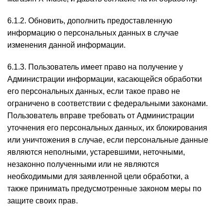
6.1.2. Обновить, дополнить предоставленную
информацию о персональных данных в случае
изменения данной информации.
6.1.3. Пользователь имеет право на получение у
Администрации информации, касающейся обработки
его персональных данных, если такое право не
ограничено в соответствии с федеральными законами.
Пользователь вправе требовать от Администрации
уточнения его персональных данных, их блокирования
или уничтожения в случае, если персональные данные
являются неполными, устаревшими, неточными,
незаконно полученными или не являются
необходимыми для заявленной цели обработки, а
также принимать предусмотренные законом меры по
защите своих прав.