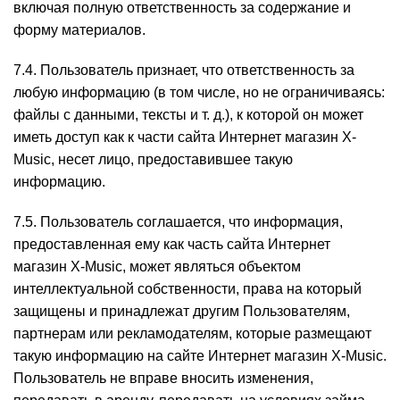
включая полную ответственность за содержание и
форму материалов.
7.4. Пользователь признает, что ответственность за
любую информацию (в том числе, но не ограничиваясь:
файлы с данными, тексты и т. д.), к которой он может
иметь доступ как к части сайта Интернет магазин X-
Music, несет лицо, предоставившее такую
информацию.
7.5. Пользователь соглашается, что информация,
предоставленная ему как часть сайта Интернет
магазин X-Music, может являться объектом
интеллектуальной собственности, права на который
защищены и принадлежат другим Пользователям,
партнерам или рекламодателям, которые размещают
такую информацию на сайте Интернет магазин X-Music.
Пользователь не вправе вносить изменения,