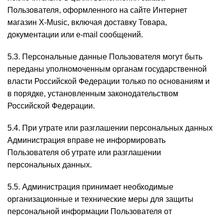
Пользователя, оформленного на сайте Интернет
магазин X-Music, включая доставку Товара,
документации или e-mail сообщений.
5.3. Персональные данные Пользователя могут быть
переданы уполномоченным органам государственной
власти Российской Федерации только по основаниям и
в порядке, установленным законодательством
Российской Федерации.
5.4. При утрате или разглашении персональных данных
Администрация вправе не информировать
Пользователя об утрате или разглашении
персональных данных.
5.5. Администрация принимает необходимые
организационные и технические меры для защиты
персональной информации Пользователя от