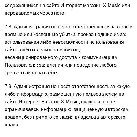
содержащихся на сайте Интернет магазин X-Music или
передаваемых через него.
7.8. Администрация не несет ответственности за любые
прямые или косвенные убытки, произошедшие из-за:
использования либо невозможности использования
сайта, либо отдельных сервисов;
несанкционированного доступа к коммуникациям
Пользователя; заявления или поведение любого
третьего лица на сайте.
7.9. Администрация не несет ответственность за какую-
либо информацию, размещенную пользователем на
сайте Интернет магазин X-Music, включая, но не
ограничиваясь: информацию, защищенную авторским
правом, без прямого согласия владельца авторского
права.