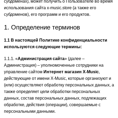
субдоменах), может получить о Пользователе во время
использования сайта x-music.store (а также его
субдоменов), его программ и его продуктов.
1. Определение терминов
1.1 В настоящей Политике конфиденциальности
используются следующие термины:
1.1.1. «
Администрация сайта
» (далее –
Администрация) – уполномоченные сотрудники на
управление сайтом
Интернет магазин X-Music
,
действующие от имени X-Music, которые организуют и
(или) осуществляют обработку персональных данных, а
также определяет цели обработки персональных
данных, состав персональных данных, подлежащих
обработке, действия (операции), совершаемые с
персональными данными.