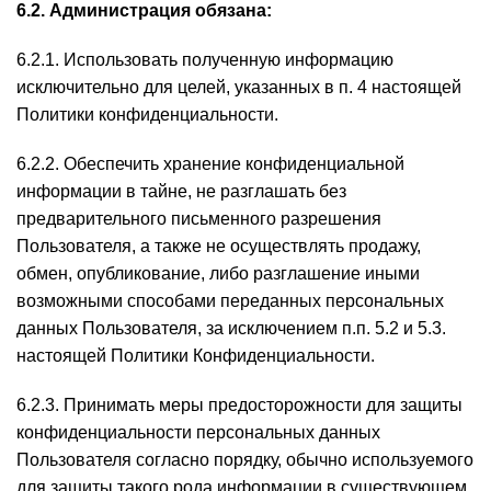
6.2. Администрация обязана:
6.2.1. Использовать полученную информацию
исключительно для целей, указанных в п. 4 настоящей
Политики конфиденциальности.
6.2.2. Обеспечить хранение конфиденциальной
информации в тайне, не разглашать без
предварительного письменного разрешения
Пользователя, а также не осуществлять продажу,
обмен, опубликование, либо разглашение иными
возможными способами переданных персональных
данных Пользователя, за исключением п.п. 5.2 и 5.3.
настоящей Политики Конфиденциальности.
6.2.3. Принимать меры предосторожности для защиты
конфиденциальности персональных данных
Пользователя согласно порядку, обычно используемого
для защиты такого рода информации в существующем