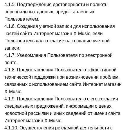
4.1.5. Подтверждения достоверности и полноты
персональных данных, предоставленных
Пользователем.
4.1.6. Создания учетной записи для использования
частей сайта Интернет магазин X-Music, если
Пользователь дал согласие на создание учетной
записи.
4.1.7. Уведомления Пользователя по электронной
почте.
4.1.8. Предоставления Пользователю эффективной
технической поддержки при возникновении проблем,
связанных с использованием сайта Интернет магазин
X-Music.
4.1.9. Предоставления Пользователю с его согласия
специальных предложений, информации о ценах,
новостной рассылки и иных сведений от имени сайта
Интернет магазин X-Music.
4.1.10. Осуществления рекламной деятельности с