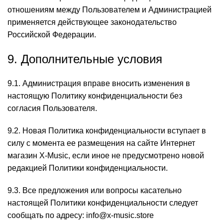
отношениям между Пользователем и Администрацией
применяется действующее законодательство
Российской Федерации.
9. Дополнительные условия
9.1. Администрация вправе вносить изменения в
настоящую Политику конфиденциальности без
согласия Пользователя.
9.2. Новая Политика конфиденциальности вступает в
силу с момента ее размещения на сайте Интернет
магазин X-Music, если иное не предусмотрено новой
редакцией Политики конфиденциальности.
9.3. Все предложения или вопросы касательно
настоящей Политики конфиденциальности следует
сообщать по адресу: info@x-music.store