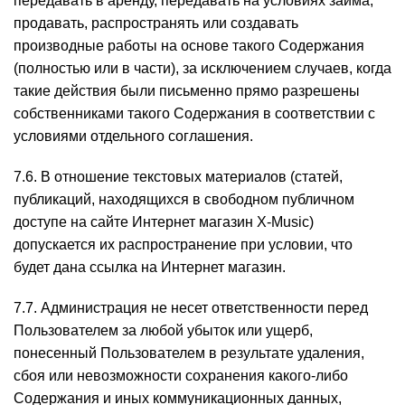
передавать в аренду, передавать на условиях займа,
продавать, распространять или создавать
производные работы на основе такого Содержания
(полностью или в части), за исключением случаев, когда
такие действия были письменно прямо разрешены
собственниками такого Содержания в соответствии с
условиями отдельного соглашения.
7.6. В отношение текстовых материалов (статей,
публикаций, находящихся в свободном публичном
доступе на сайте Интернет магазин X-Music)
допускается их распространение при условии, что
будет дана ссылка на Интернет магазин.
7.7. Администрация не несет ответственности перед
Пользователем за любой убыток или ущерб,
понесенный Пользователем в результате удаления,
сбоя или невозможности сохранения какого-либо
Содержания и иных коммуникационных данных,