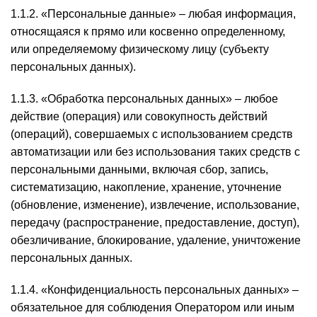
1.1.2. «Персональные данные» – любая информация,
относящаяся к прямо или косвенно определенному,
или определяемому физическому лицу (субъекту
персональных данных).
1.1.3. «Обработка персональных данных» – любое
действие (операция) или совокупность действий
(операций), совершаемых с использованием средств
автоматизации или без использования таких средств с
персональными данными, включая сбор, запись,
систематизацию, накопление, хранение, уточнение
(обновление, изменение), извлечение, использование,
передачу (распространение, предоставление, доступ),
обезличивание, блокирование, удаление, уничтожение
персональных данных.
1.1.4. «Конфиденциальность персональных данных» –
обязательное для соблюдения Оператором или иным