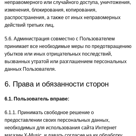
неправомерного или случайного доступа, уничтожения,
изменения, блокирования, копирования,
распространения, а также от иных неправомерных
действий третьих лиц.
5.6. Администрация совместно с Пользователем
принимает все необходимые меры по предотвращению
убытков или иных отрицательных последствий,
вызванных утратой или разглашением персональных
данных Пользователя.
6. Права и обязанности сторон
6.1. Пользователь вправе:
6.1.1. Принимать свободное решение о
предоставлении своих персональных данных,
необходимых для использования сайта Интернет
магазин X-Music, и давать согласие на их обработку.