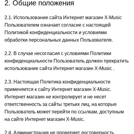
2. Общие положения
2.1. Использование сайта Интернет магазин X-Music
Пользователем означает согласие с настоящей
Политикой конфиденциальности и условиями
обработки персональных данных Пользователя.
2.2. В случае несогласия с условиями Политики
конфиденциальности Пользователь должен прекратить
использование сайта Интернет магазин X-Music .
2.3. Настоящая Политика конфиденциальности
применяется к сайту Интернет магазин X-Music.
Интернет магазин не контролирует и не несет
ответственность за сайты третьих лиц, на которые
Пользователь может перейти по ссылкам, доступным
на сайте Интернет магазин X-Music.
2.4. Администрация не проверяет достоверность