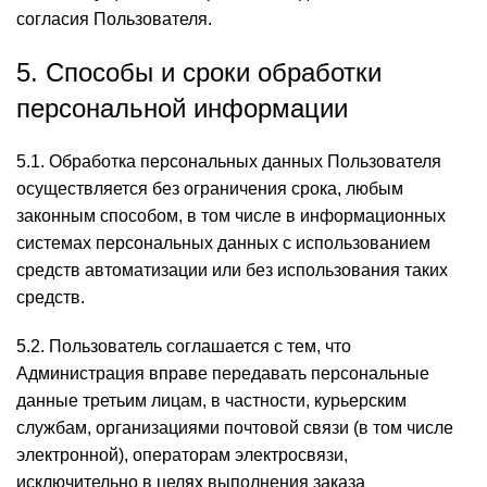
согласия Пользователя.
5. Способы и сроки обработки
персональной информации
5.1. Обработка персональных данных Пользователя
осуществляется без ограничения срока, любым
законным способом, в том числе в информационных
системах персональных данных с использованием
средств автоматизации или без использования таких
средств.
5.2. Пользователь соглашается с тем, что
Администрация вправе передавать персональные
данные третьим лицам, в частности, курьерским
службам, организациями почтовой связи (в том числе
электронной), операторам электросвязи,
исключительно в целях выполнения заказа