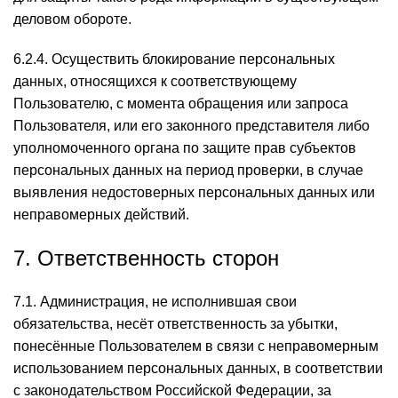
деловом обороте.
6.2.4. Осуществить блокирование персональных
данных, относящихся к соответствующему
Пользователю, с момента обращения или запроса
Пользователя, или его законного представителя либо
уполномоченного органа по защите прав субъектов
персональных данных на период проверки, в случае
выявления недостоверных персональных данных или
неправомерных действий.
7. Ответственность сторон
7.1. Администрация, не исполнившая свои
обязательства, несёт ответственность за убытки,
понесённые Пользователем в связи с неправомерным
использованием персональных данных, в соответствии
с законодательством Российской Федерации, за