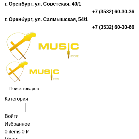
г. Оренбург, ул. Советская, 40/1
+7 (3532) 60-30-36
г. Оренбург, ул. Салмышская, 54/1
+7 (3532) 60-30-66
Категория
Search
Войти
Избранное
0
items
0
₽