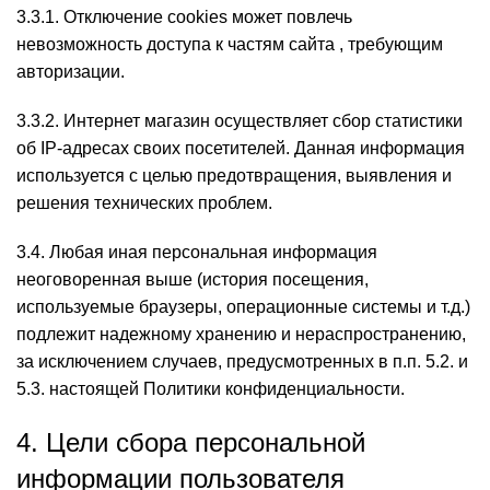
3.3.1. Отключение cookies может повлечь
невозможность доступа к частям сайта , требующим
авторизации.
3.3.2. Интернет магазин осуществляет сбор статистики
об IP-адресах своих посетителей. Данная информация
используется с целью предотвращения, выявления и
решения технических проблем.
3.4. Любая иная персональная информация
неоговоренная выше (история посещения,
используемые браузеры, операционные системы и т.д.)
подлежит надежному хранению и нераспространению,
за исключением случаев, предусмотренных в п.п. 5.2. и
5.3. настоящей Политики конфиденциальности.
4. Цели сбора персональной
информации пользователя