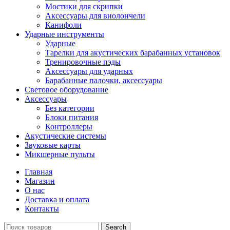
Мостики для скрипки
Аксессуары для виолончели
Канифоли
Ударные инструменты
Ударные
Тарелки для акустических барабанных установок
Тренировочные пэды
Аксессуары для ударных
Барабанные палочки, аксессуары
Световое оборудование
Аксессуары
Без категории
Блоки питания
Контроллеры
Акустические системы
Звуковые карты
Микшерные пульты
Главная
Магазин
О нас
Доставка и оплата
Контакты
Search