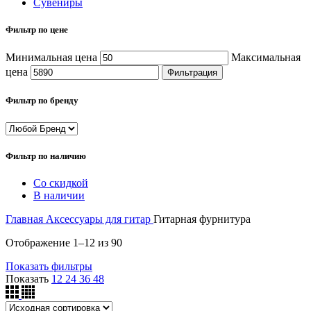
Сувениры
Фильтр по цене
Минимальная цена
Максимальная
цена
Фильтрация
Фильтр по бренду
Фильтр по наличию
Со скидкой
В наличии
Главная
Аксессуары для гитар
Гитарная фурнитура
Отображение 1–12 из 90
Показать фильтры
Показать
12
24
36
48