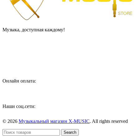
Музыка, доступная каждому!
Специализированный магазин по продаже музыкальных
инструментов, звукового и светового оборудования и
аксессуаров
Онлайн оплата:
Наши соц.сети:
© 2026
Музыкальный магазин X-MUSIC
. All rights reserved
Search