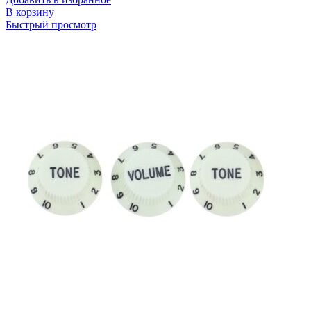
В корзину
Быстрый просмотр