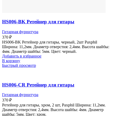
HS006-BK Ретейнер для гитары
Гитарная фурнитура
370
₽
HS006-BK Ретейнер для гитары, черный, 2шт Paxphil
Ширина: 11,2мм. Диаметр отверстия: 2,4мм. Высота шайбы:
4мм. Диаметр шайбы: 5мм. Цвет: черный.
Добавить в избранное
В корзину
Быстрый просмотр
HS006-CR Ретейнер для гитары
Гитарная фурнитура
370
₽
Ретейнер для гитары, хром, 2 шт, Paxphil Ширина: 11,2мм.
Диаметр отверстия: 2,4мм. Высота шайбы: 4мм. Диаметр
шайбы: 5мм. Цвет: хром.