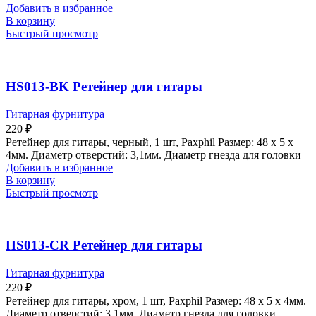
Добавить в избранное
В корзину
Быстрый просмотр
HS013-BK Ретейнер для гитары
Гитарная фурнитура
220
₽
Ретейнер для гитары, черный, 1 шт, Paxphil Размер: 48 х 5 х
4мм. Диаметр отверстий: 3,1мм. Диаметр гнезда для головки
Добавить в избранное
В корзину
Быстрый просмотр
HS013-CR Ретейнер для гитары
Гитарная фурнитура
220
₽
Ретейнер для гитары, хром, 1 шт, Paxphil Размер: 48 х 5 х 4мм.
Диаметр отверстий: 3,1мм. Диаметр гнезда для головки