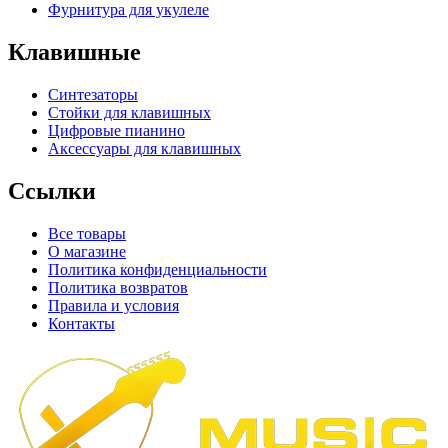
Фурнитура для укулеле
Клавишные
Синтезаторы
Стойки для клавишных
Цифровые пианино
Аксессуары для клавишных
Ссылки
Все товары
О магазине
Политика конфиденциальности
Политика возвратов
Правила и условия
Контакты