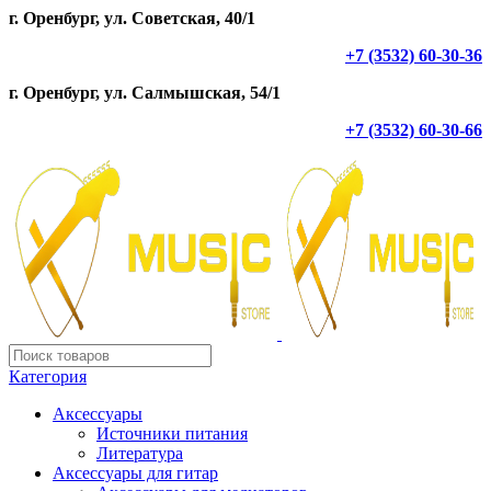
г. Оренбург, ул. Советская, 40/1
+7 (3532) 60-30-36
г. Оренбург, ул. Салмышская, 54/1
+7 (3532) 60-30-66
Категория
Аксессуары
Источники питания
Литература
Аксессуары для гитар