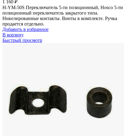
1 160
₽
H-YM-50S Переключатель 5-ти позиционный, Hosco 5-ти
позиционный переключатель закрытого типа.
Никелированные контакты. Винты в комплекте. Ручка
продается отдельно.
Добавить в избранное
В корзину
Быстрый просмотр