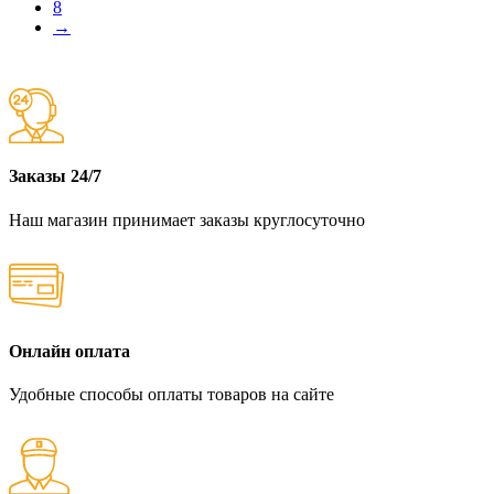
8
→
Заказы 24/7
Наш магазин принимает заказы круглосуточно
Онлайн оплата
Удобные способы оплаты товаров на сайте