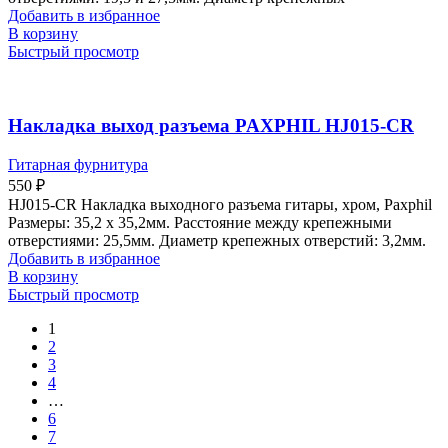
Добавить в избранное
В корзину
Быстрый просмотр
Накладка выход разъема PAXPHIL HJ015-CR
Гитарная фурнитура
550
₽
HJ015-CR Накладка выходного разъема гитары, хром, Paxphil
Размеры: 35,2 х 35,2мм. Расстояние между крепежными
отверстиями: 25,5мм. Диаметр крепежных отверстий: 3,2мм.
Добавить в избранное
В корзину
Быстрый просмотр
1
2
3
4
…
6
7