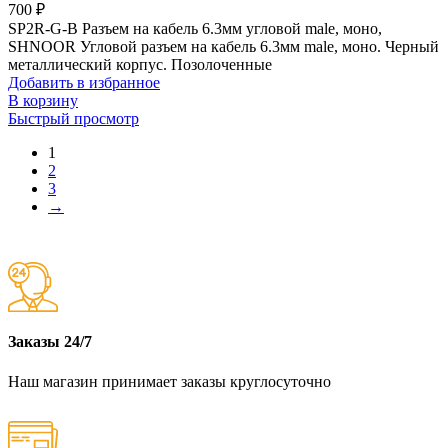
700
₽
SP2R-G-B Разъем на кабель 6.3мм угловой male, моно,
SHNOOR Угловой разъем на кабель 6.3мм male, моно. Черный
металлический корпус. Позолоченные
Добавить в избранное
В корзину
Быстрый просмотр
1
2
3
→
Заказы 24/7
Наш магазин принимает заказы круглосуточно