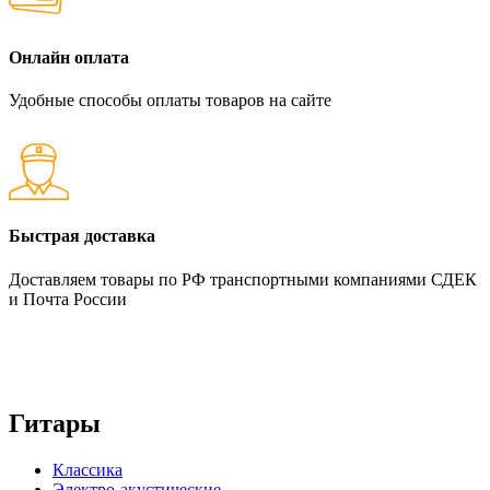
Онлайн оплата
Удобные способы оплаты товаров на сайте
Быстрая доставка
Доставляем товары по РФ транспортными компаниями СДЕК
и Почта России
Гитары
Классика
Электро-акустические