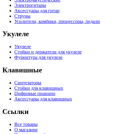
Электрогитары
Аксессуары для гитар
Струны
Усилители, комбики, процессоры, педали
Укулеле
Укулеле
Стойки и держатели для укулеле
Фурнитура для укулеле
Клавишные
Синтезаторы
Стойки для клавишных
Цифровые пианино
Аксессуары для клавишных
Ссылки
Все товары
О магазине