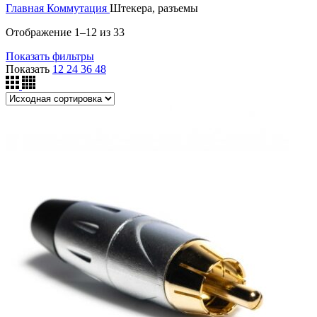
Главная
Коммутация
Штекера, разъемы
Отображение 1–12 из 33
Показать фильтры
Показать
12
24
36
48