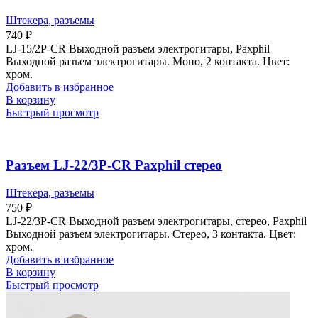
Штекера, разъемы
740
₽
LJ-15/2P-CR Выходной разъем электрогитары, Paxphil
Выходной разъем электрогитары. Моно, 2 контакта. Цвет:
хром.
Добавить в избранное
В корзину
Быстрый просмотр
Разъем LJ-22/3P-CR Paxphil стерео
Штекера, разъемы
750
₽
LJ-22/3P-CR Выходной разъем электрогитары, стерео, Paxphil
Выходной разъем электрогитары. Стерео, 3 контакта. Цвет:
хром.
Добавить в избранное
В корзину
Быстрый просмотр