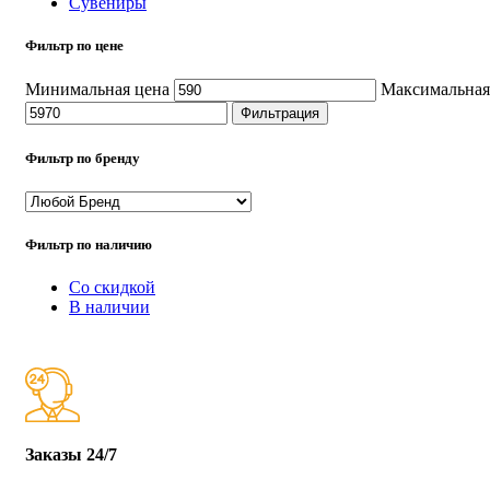
Сувениры
Фильтр по цене
Минимальная цена
Максимальная
Фильтрация
Фильтр по бренду
Фильтр по наличию
Со скидкой
В наличии
Заказы 24/7