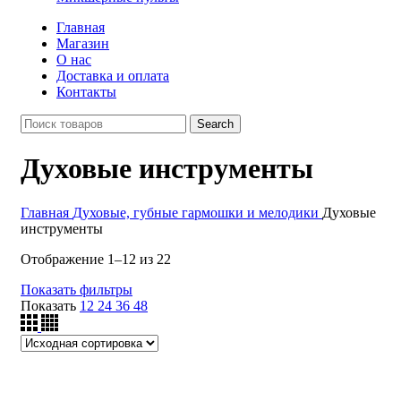
Главная
Магазин
О нас
Доставка и оплата
Контакты
Search
Духовые инструменты
Главная
Духовые, губные гармошки и мелодики
Духовые
инструменты
Отображение 1–12 из 22
Показать фильтры
Показать
12
24
36
48