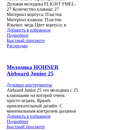
Духовая мелодика FLIGHT FMEL-
27 Количество клавиш: 27
Материал корпуса: Пластик
Материал клавиш: Пластик
Язычки: медь Цвет корпуса: в
Добавить в избранное
Подробнее
Быстрый просмотр
Распродан
Мелодика HOHNER
Airboard Junior 25
Духовые инструменты
Airboard Junior 25 это мелодика с 25
клавишами на которой очень
просто играть. Яркий,
привлекательный дизайн. С
минимальным контролем дыхания
Добавить в избранное
Подробнее
Быстрый просмотр