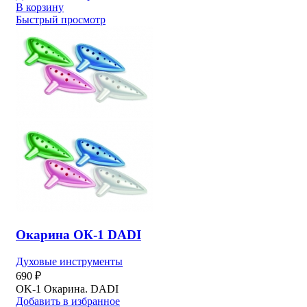
В корзину
Быстрый просмотр
Окарина ОК-1 DADI
Духовые инструменты
690
₽
OK-1 Окарина. DADI
Добавить в избранное