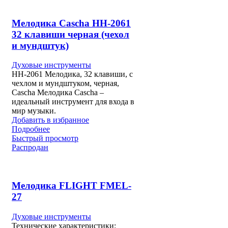
Мелодика Cascha HH-2061
32 клавиши черная (чехол
и мундштук)
Духовые инструменты
HH-2061 Мелодика, 32 клавиши, с
чехлом и мундштуком, черная,
Cascha Мелодика Cascha –
идеальный инструмент для входа в
мир музыки.
Добавить в избранное
Подробнее
Быстрый просмотр
Распродан
Мелодика FLIGHT FMEL-
27
Духовые инструменты
Технические характеристики: