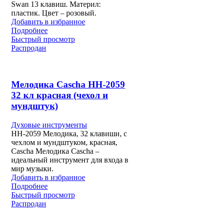
Swan 13 клавиш. Материл:
пластик. Цвет – розовый.
Добавить в избранное
Подробнее
Быстрый просмотр
Распродан
Мелодика Cascha HH-2059
32 кл красная (чехол и
мундштук)
Духовые инструменты
HH-2059 Мелодика, 32 клавиши, с
чехлом и мундштуком, красная,
Cascha Мелодика Cascha –
идеальный инструмент для входа в
мир музыки.
Добавить в избранное
Подробнее
Быстрый просмотр
Распродан