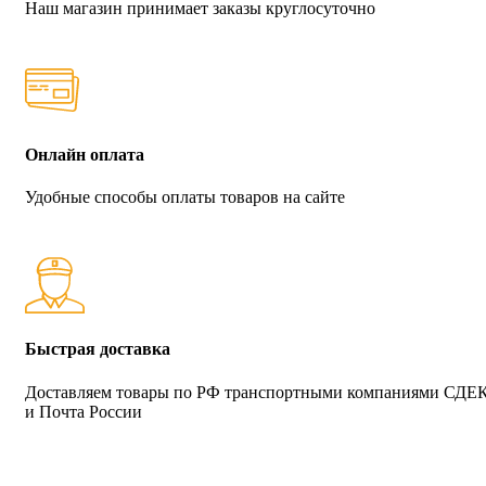
Наш магазин принимает заказы круглосуточно
Онлайн оплата
Удобные способы оплаты товаров на сайте
Быстрая доставка
Доставляем товары по РФ транспортными компаниями СДЕ
и Почта России