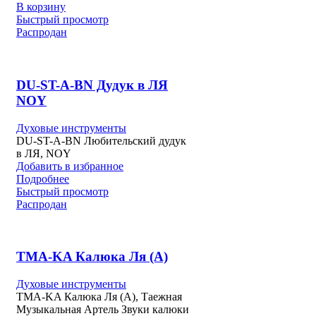
В корзину
Быстрый просмотр
Распродан
DU-ST-A-BN Дудук в ЛЯ
NOY
Духовые инструменты
DU-ST-A-BN Любительский дудук
в ЛЯ, NOY
Добавить в избранное
Подробнее
Быстрый просмотр
Распродан
TMA-KA Калюка Ля (A)
Духовые инструменты
TMA-KA Калюка Ля (A), Таежная
Музыкальная Артель Звуки калюки