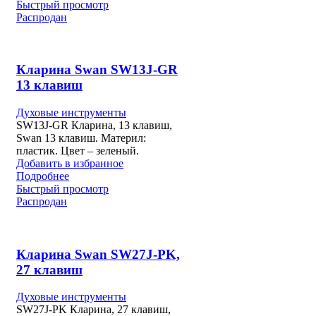
Быстрый просмотр
Распродан
Кларина Swan SW13J-GR
13 клавиш
Духовые инструменты
SW13J-GR Кларина, 13 клавиш,
Swan 13 клавиш. Материл:
пластик. Цвет – зеленый.
Добавить в избранное
Подробнее
Быстрый просмотр
Распродан
Кларина Swan SW27J-PK,
27 клавиш
Духовые инструменты
SW27J-PK Кларина, 27 клавиш,