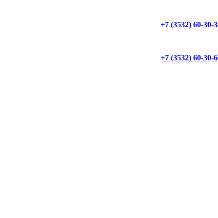
+7 (3532) 60-30-
+7 (3532) 60-30-