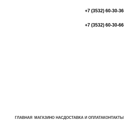
+7 (3532) 60-30-36
+7 (3532) 60-30-66
ГЛАВНАЯ
МАГАЗИН
О НАС
ДОСТАВКА И ОПЛАТА
КОНТАКТЫ