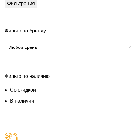
Фильтрация
Фильтр по бренду
Фильтр по наличию
Со скидкой
В наличии