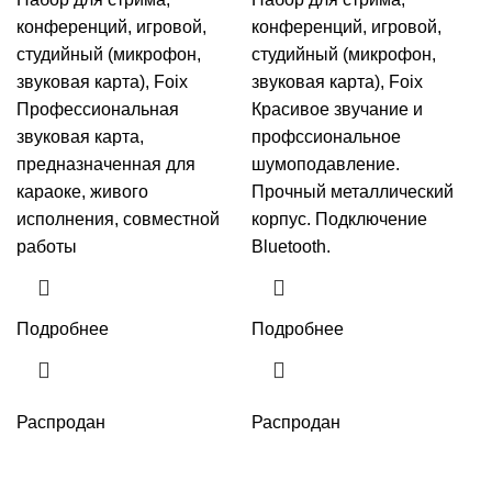
конференций, игровой,
конференций, игровой,
студийный (микрофон,
студийный (микрофон,
звуковая карта), Foix
звуковая карта), Foix
Профессиональная
Красивое звучание и
звуковая карта,
профссиональное
предназначенная для
шумоподавление.
караоке, живого
Прочный металлический
исполнения, совместной
корпус. Подключение
работы
Bluetooth.
Подробнее
Подробнее
Распродан
Распродан