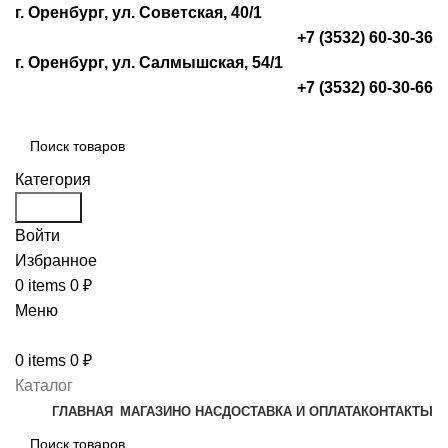
г. Оренбург, ул. Советская, 40/1
+7 (3532) 60-30-36
г. Оренбург, ул. Салмышская, 54/1
+7 (3532) 60-30-66
Категория
Search
Войти
Избранное
0
items
0
₽
Меню
0
items
0
₽
Каталог
ГЛАВНАЯ
МАГАЗИН
О НАС
ДОСТАВКА И ОПЛАТА
КОНТАКТЫ