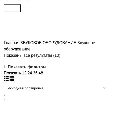
Search
Звуковое оборудование
Главная
ЗВУКОВОЕ ОБОРУДОВАНИЕ
Звуковое
оборудование
Показаны все результаты (10)
Показать фильтры
Показать
12
24
36
48