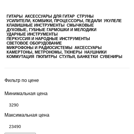
ГИТАРЫ
АКСЕССУАРЫ ДЛЯ ГИТАР
СТРУНЫ
УСИЛИТЕЛИ, КОМБИКИ, ПРОЦЕССОРЫ, ПЕДАЛИ
УКУЛЕЛЕ
КЛАВИШНЫЕ ИНСТРУМЕНТЫ
СМЫЧКОВЫЕ
ДУХОВЫЕ, ГУБНЫЕ ГАРМОШКИ И МЕЛОДИКИ
УДАРНЫЕ ИНСТРУМЕНТЫ
ПЕРКУССИЯ И НАРОДНЫЕ ИНСТРУМЕНТЫ
СВЕТОВОЕ ОБОРУДОВАНИЕ
МИКРОФОНЫ И РАДИОСИСТЕМЫ
АКСЕССУАРЫ
КАМЕРТОНЫ, МЕТРОНОМЫ, ТЮНЕРЫ
НАУШНИКИ
КОММУТАЦИЯ
ПЮПИТРЫ
СТУЛЬЯ, БАНКЕТКИ
СУВЕНИРЫ
Фильтр по цене
Минимальная цена
Максимальная цена