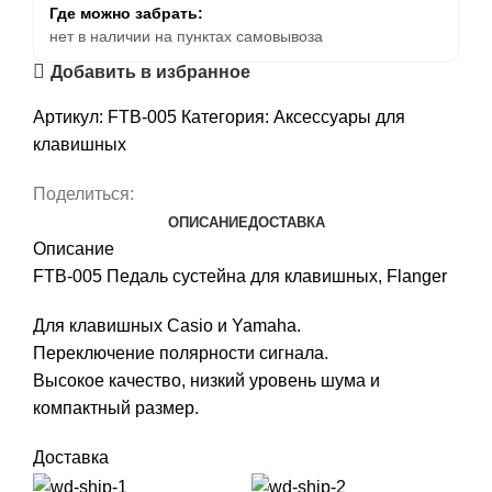
Где можно забрать:
нет в наличии на пунктах самовывоза
Добавить в избранное
Артикул:
FTB-005
Категория:
Аксессуары для
клавишных
Поделиться:
ОПИСАНИЕ
ДОСТАВКА
Описание
FTB-005 Педаль сустейна для клавишных, Flanger
Для клавишных Casio и Yamaha.
Переключение полярности сигнала.
Высокое качество, низкий уровень шума и
компактный размер.
Доставка