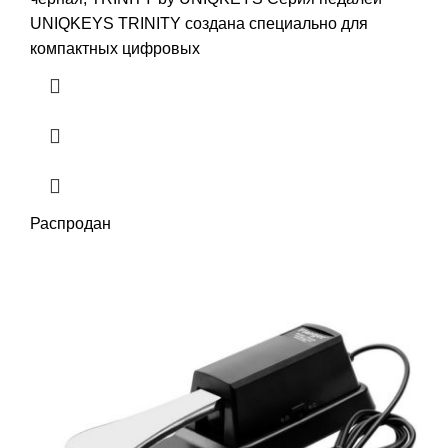
UNIQKEYS TRINITY создана специально для
компактных цифровых
Распродан