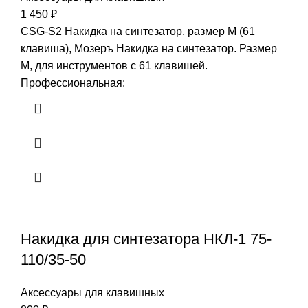
1 450
₽
CSG-S2 Накидка на синтезатор, размер M (61
клавиша), Мозеръ Накидка на синтезатор. Размер
M, для инструментов с 61 клавишей.
Профессиональная:
Накидка для синтезатора НКЛ-1 75-
110/35-50
Аксессуары для клавишных