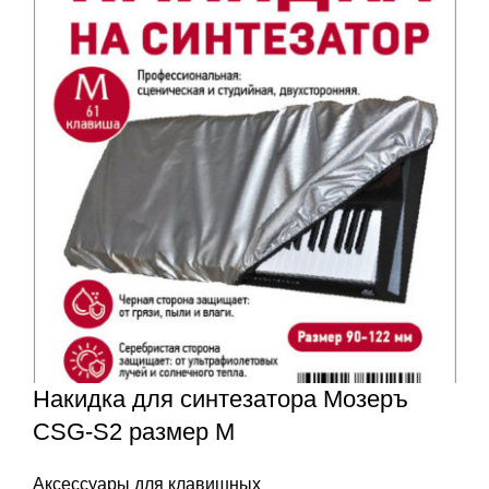
Накидка для синтезатора Мозеръ
CSG-S2 размер M
Аксессуары для клавишных