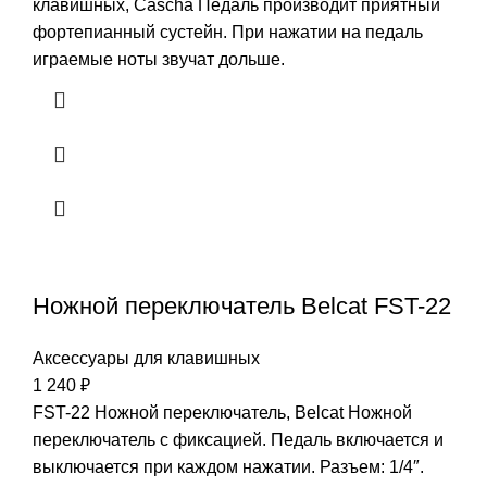
клавишных, Cascha Педаль производит приятный
фортепианный сустейн. При нажатии на педаль
играемые ноты звучат дольше.
Ножной переключатель Belcat FST-22
Аксессуары для клавишных
1 240
₽
FST-22 Ножной переключатель, Belcat Ножной
переключатель с фиксацией. Педаль включается и
выключается при каждом нажатии. Разъем: 1/4″.