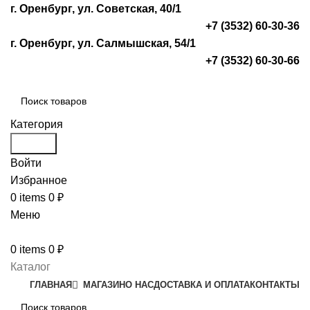
г. Оренбург, ул. Советская, 40/1
+7 (3532) 60-30-36
г. Оренбург, ул. Салмышская, 54/1
+7 (3532) 60-30-66
Категория
Search
Войти
Избранное
0
items
0
₽
Меню
0
items
0
₽
Каталог
ГЛАВНАЯ
МАГАЗИН
О НАС
ДОСТАВКА И ОПЛАТА
КОНТАКТЫ