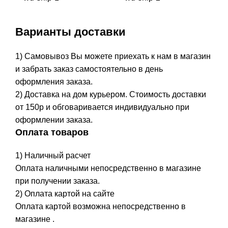
Варианты доставки
1) Самовывоз Вы можете приехать к нам в магазин
и забрать заказ самостоятельно в день
оформления заказа.
2) Доставка на дом курьером. Стоимость доставки
от 150р и обговаривается индивидуально при
оформлении заказа.
Оплата товаров
1) Наличный расчет
Оплата наличными непосредственно в магазине
при получении заказа.
2) Оплата картой на сайте
Оплата картой возможна непосредственно в
магазине .