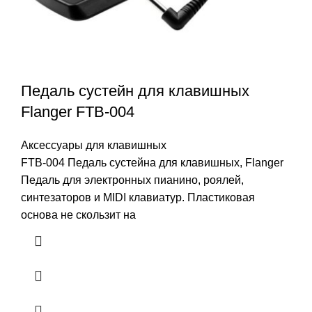
Педаль сустейн для клавишных
Flanger FTB-004
Аксессуары для клавишных
FTB-004 Педаль сустейна для клавишных, Flanger
Педаль для электронных пианино, роялей,
синтезаторов и MIDI клавиатур. Пластиковая
основа не скользит на