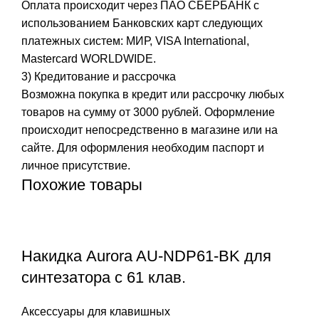
Оплата происходит через ПАО СБЕРБАНК с
использованием Банковских карт следующих
платежных систем: МИР, VISA International,
Mastercard WORLDWIDE.
3) Кредитование и рассрочка
Возможна покупка в кредит или рассрочку любых
товаров на сумму от 3000 рублей. Оформление
происходит непосредственно в магазине или на
сайте. Для оформления необходим паспорт и
личное присутствие.
Похожие товары
Накидка Aurora AU-NDP61-BK для
синтезатора с 61 клав.
Аксессуары для клавишных