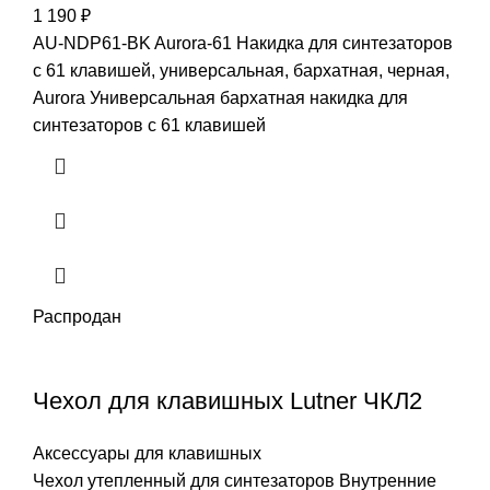
1 190
₽
AU-NDP61-BK Aurora-61 Накидка для синтезаторов
с 61 клавишей, универсальная, бархатная, черная,
Aurora Универсальная бархатная накидка для
синтезаторов с 61 клавишей
Распродан
Чехол для клавишных Lutner ЧКЛ2
Аксессуары для клавишных
Чехол утепленный для синтезаторов Внутренние