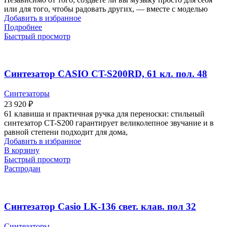
или для того, чтобы радовать других, — вместе с моделью
Добавить в избранное
Подробнее
Быстрый просмотр
Синтезатор CASIO CT-S200RD, 61 кл. пол. 48
Синтезаторы
23 920
₽
61 клавиша и практичная ручка для переноски: стильный
синтезатор CT-S200 гарантирует великолепное звучание и в
равной степени подходит для дома,
Добавить в избранное
В корзину
Быстрый просмотр
Распродан
Синтезатор Casio LK-136 свет. клав. пол 32
Синтезаторы