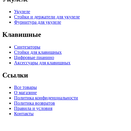
Укулеле
Стойки и держатели для укулеле
Фурнитура для укулеле
Клавишные
Синтезаторы
Стойки для клавишных
Цифровые пианино
Аксессуары для клавишных
Ссылки
Все товары
О магазине
Политика конфиденциальности
Политика возвратов
Правила и условия
Контакты