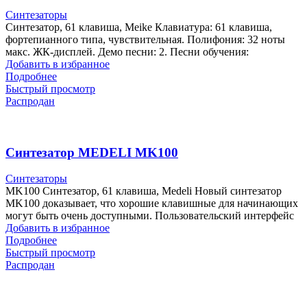
Синтезаторы
Синтезатор, 61 клавиша, Meike Клавиатура: 61 клавиша,
фортепианного типа, чувствительная. Полифония: 32 ноты
макс. ЖК-дисплей. Демо песни: 2. Песни обучения:
Добавить в избранное
Подробнее
Быстрый просмотр
Распродан
Синтезатор MEDELI MK100
Синтезаторы
MK100 Синтезатор, 61 клавиша, Medeli Новый синтезатор
MK100 доказывает, что хорошие клавишные для начинающих
могут быть очень доступными. Пользовательский интерфейс
Добавить в избранное
Подробнее
Быстрый просмотр
Распродан