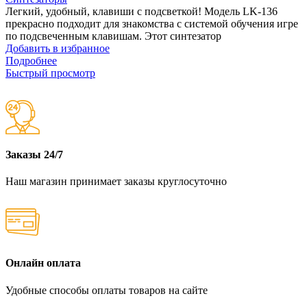
Легкий, удобный, клавиши с подсветкой! Модель LK-136
прекрасно подходит для знакомства с системой обучения игре
по подсвеченным клавишам. Этот синтезатор
Добавить в избранное
Подробнее
Быстрый просмотр
Заказы 24/7
Наш магазин принимает заказы круглосуточно
Онлайн оплата
Удобные способы оплаты товаров на сайте