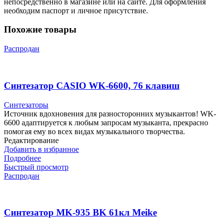
непосредственно в магазине или на сайте. Для оформления
необходим паспорт и личное присутствие.
Похожие товары
Распродан
Синтезатор CASIO WK-6600, 76 клавиш
Синтезаторы
Источник вдохновения для разносторонних музыкантов! WK-
6600 адаптируется к любым запросам музыканта, прекрасно
помогая ему во всех видах музыкального творчества.
Редактирование
Добавить в избранное
Подробнее
Быстрый просмотр
Распродан
Синтезатор MK-935 BK 61кл Meike