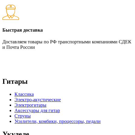
Быстрая доставка
Доставляем товары по РФ транспортными компаниями СДЕК
и Почта России
Гитары
Классика
Электро-акустические
Электрогитары
Аксессуары для гитар
Струны
Усилители, комбики, процессоры, педали
Укулеле