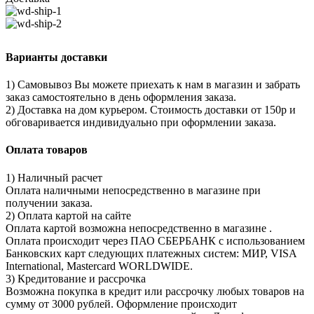
Варианты доставки
1) Самовывоз Вы можете приехать к нам в магазин и забрать
заказ самостоятельно в день оформления заказа.
2) Доставка на дом курьером. Стоимость доставки от 150р и
обговаривается индивидуально при оформлении заказа.
Оплата товаров
1) Наличный расчет
Оплата наличными непосредственно в магазине при
получении заказа.
2) Оплата картой на сайте
Оплата картой возможна непосредственно в магазине .
Оплата происходит через ПАО СБЕРБАНК с использованием
Банковских карт следующих платежных систем: МИР, VISA
International, Mastercard WORLDWIDE.
3) Кредитование и рассрочка
Возможна покупка в кредит или рассрочку любых товаров на
сумму от 3000 рублей. Оформление происходит