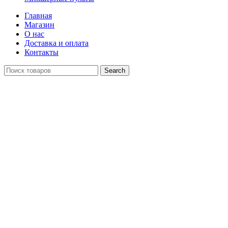
Главная
Магазин
О нас
Доставка и оплата
Контакты
Search