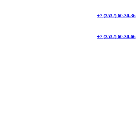
+7 (3532) 60-30-36
+7 (3532) 60-30-66