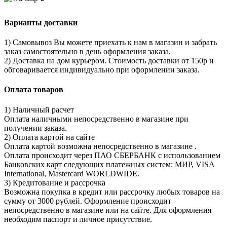
Варианты доставки
1) Самовывоз Вы можете приехать к нам в магазин и забрать
заказ самостоятельно в день оформления заказа.
2) Доставка на дом курьером. Стоимость доставки от 150р и
обговаривается индивидуально при оформлении заказа.
Оплата товаров
1) Наличный расчет
Оплата наличными непосредственно в магазине при
получении заказа.
2) Оплата картой на сайте
Оплата картой возможна непосредственно в магазине .
Оплата происходит через ПАО СБЕРБАНК с использованием
Банковских карт следующих платежных систем: МИР, VISA
International, Mastercard WORLDWIDE.
3) Кредитование и рассрочка
Возможна покупка в кредит или рассрочку любых товаров на
сумму от 3000 рублей. Оформление происходит
непосредственно в магазине или на сайте. Для оформления
необходим паспорт и личное присутствие.