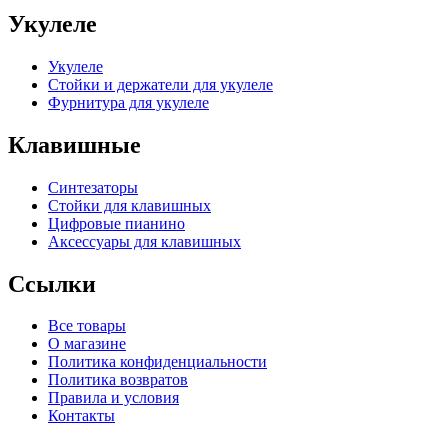
Укулеле
Укулеле
Стойки и держатели для укулеле
Фурнитура для укулеле
Клавишные
Синтезаторы
Стойки для клавишных
Цифровые пианино
Аксессуары для клавишных
Ссылки
Все товары
О магазине
Политика конфиденциальности
Политика возвратов
Правила и условия
Контакты