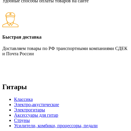
Удобные способы оплаты товаров на сайте
Быстрая доставка
Доставляем товары по РФ транспортными компаниями СДЕК
и Почта России
Гитары
Классика
Электро-акустические
Электрогитары
Аксессуары для гитар
Струны
Усилители, комбики, процессоры, педали