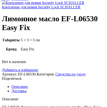
Крепление для ремня Security Lock SCHALLER
Лимонное масло EF-L06530
Easy Fix
Габариты
5 × 3 × 3 см
Бренд
Easy Fix
Нет в наличии
Добавить в избранное
Артикул:
EF-L06530
Категория:
Средства по уходу
Поделиться:
Описание
Доставка
Описание