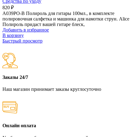
Средства по уходу
820
₽
A039PO-B Полироль для гитары 100мл., в комплекте
полировочная салфетка и машинка для намотки струн. Alice
Полироль придаст вашей гитаре блеск,
Добавить в избранное
В корзину
Быстрый просмотр
Заказы 24/7
Наш магазин принимает заказы круглосуточно
Онлайн оплата