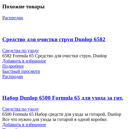
Похожие товары
Распродан
Средство для очистки струн Dunlop 6582
Средства по уходу
6582 Formula 65 Средство для очистки струн, Dunlop
Добавить в избранное
Подробнее
Быстрый просмотр
Распродан
Набор Dunlop 6500 Formula 65 для ухода за гит.
Средства по уходу
6500 Formula 65 Набор средств для ухода за гитарой, Dunlop
Все что нужно для ухода за гитарой в одной коробке.
Добавить в избранное