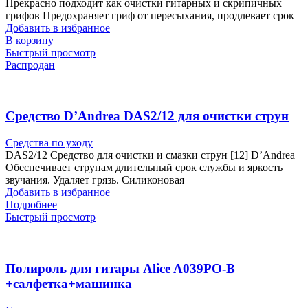
Прекрасно подходит как очистки гитарных и скрипичных
грифов Предохраняет гриф от пересыхания, продлевает срок
Добавить в избранное
В корзину
Быстрый просмотр
Распродан
Средство D’Andrea DAS2/12 для очистки струн
Средства по уходу
DAS2/12 Средство для очистки и смазки струн [12] D’Andrea
Обеспечивает струнам длительный срок службы и яркость
звучания. Удаляет грязь. Силиконовая
Добавить в избранное
Подробнее
Быстрый просмотр
Полироль для гитары Alice A039PO-B
+салфетка+машинка