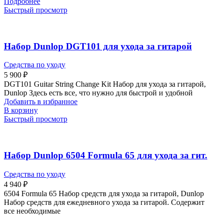
Подробнее
Быстрый просмотр
Набор Dunlop DGT101 для ухода за гитарой
Средства по уходу
5 900
₽
DGT101 Guitar String Change Kit Набор для ухода за гитарой,
Dunlop Здесь есть все, что нужно для быстрой и удобной
Добавить в избранное
В корзину
Быстрый просмотр
Набор Dunlop 6504 Formula 65 для ухода за гит.
Средства по уходу
4 940
₽
6504 Formula 65 Набор средств для ухода за гитарой, Dunlop
Набор средств для ежедневного ухода за гитарой. Содержит
все необходимые