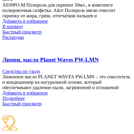
A039PO-M Полироль для скрипки 50мл., в комплекте
полировочная салфетка. Alice Полироль мягко очистит
скрипку от жира, грязи, отпечатков пальцев и
Добавить в избранное
В корзину
Быстрый просмотр
Распродан
Лимон. масло Planet Waves PW-LMN
Средства по уходу
Лимонное масло PLANET WAVES PW-LMN – это очиститель
и кондиционер на натуральной основе, который
обеспечивают удаление пыли, загрязнений и отложений
Добавить в избранное
Подробнее
Быстрый просмотр