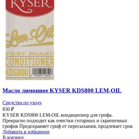
Масло лимонное KYSER KDS800 LEM-OIL
Средства по уходу
830
₽
KYSER KDS800 LEM-OIL кондиционер для грифа.
Прекрасно подходит как очистки гитарных и скрипичных
грифов Предохраняет гриф от пересыхания, продлевает срок
Добавить в избранное
В корзину