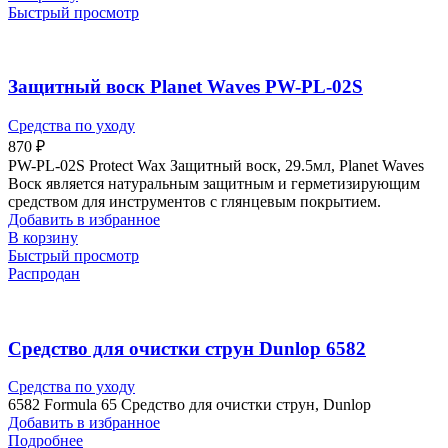
Быстрый просмотр
Защитный воск Planet Waves PW-PL-02S
Средства по уходу
870
₽
PW-PL-02S Protect Wax Защитный воск, 29.5мл, Planet Waves
Воск является натуральным защитным и герметизирующим
средством для инструментов с глянцевым покрытием.
Добавить в избранное
В корзину
Быстрый просмотр
Распродан
Средство для очистки струн Dunlop 6582
Средства по уходу
6582 Formula 65 Средство для очистки струн, Dunlop
Добавить в избранное
Подробнее