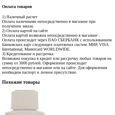
Оплата товаров
1) Наличный расчет
Оплата наличными непосредственно в магазине при
получении заказа.
2) Оплата картой на сайте
Оплата картой возможна непосредственно в магазине .
Оплата происходит через ПАО СБЕРБАНК с использованием
Банковских карт следующих платежных систем: МИР, VISA
International, Mastercard WORLDWIDE.
3) Кредитование и рассрочка
Возможна покупка в кредит или рассрочку любых товаров на
сумму от 3000 рублей. Оформление происходит
непосредственно в магазине или на сайте. Для оформления
необходим паспорт и личное присутствие.
Похожие товары