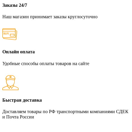
Заказы 24/7
Наш магазин принимает заказы круглосуточно
Онлайн оплата
Удобные способы оплаты товаров на сайте
Быстрая доставка
Доставляем товары по РФ транспортными компаниями СДЕК
и Почта России