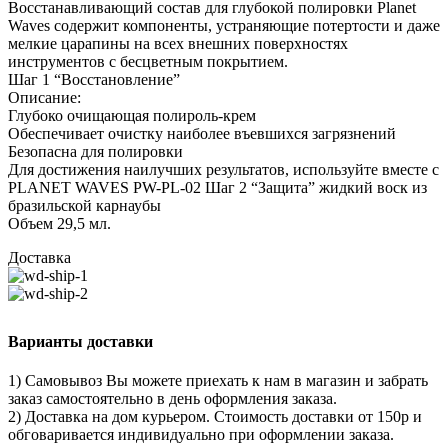
Восстанавливающий состав для глубокой полировки Planet
Waves содержит компоненты, устраняющие потертости и даже
мелкие царапины на всех внешних поверхностях
инструментов с бесцветным покрытием.
Шаг 1 “Восстановление”
Описание:
Глубоко очищающая полироль-крем
Обеспечивает очистку наиболее въевшихся загрязнений
Безопасна для полировки
Для достижения наилучших результатов, используйте вместе с
PLANET WAVES PW-PL-02 Шаг 2 “Защита” жидкий воск из
бразильской карнаубы
Объем 29,5 мл.
Доставка
Варианты доставки
1) Самовывоз Вы можете приехать к нам в магазин и забрать
заказ самостоятельно в день оформления заказа.
2) Доставка на дом курьером. Стоимость доставки от 150р и
обговаривается индивидуально при оформлении заказа.