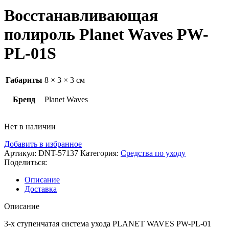
Восстанавливающая
полироль Planet Waves PW-
PL-01S
Габариты
8 × 3 × 3 см
Бренд
Planet Waves
Нет в наличии
Добавить в избранное
Артикул:
DNT-57137
Категория:
Средства по уходу
Поделиться:
Описание
Доставка
Описание
3-х ступенчатая система ухода PLANET WAVES PW-PL-01