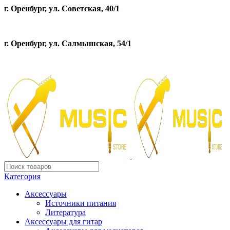
г. Оренбург, ул. Советская, 40/1
г. Оренбург, ул. Салмышская, 54/1
Категория
Аксессуары
Источники питания
Литература
Аксессуары для гитар