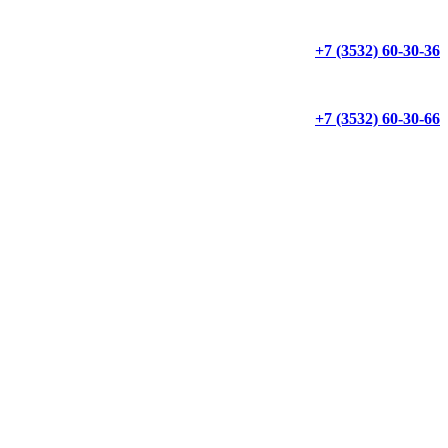
+7 (3532) 60-30-36
+7 (3532) 60-30-66