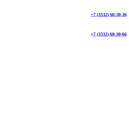
+7 (3532) 60-30-36
+7 (3532) 60-30-66