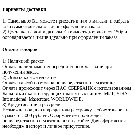
Варианты доставки
1) Самовывоз Вы можете приехать к нам в магазин и забрать
заказ самостоятельно в день оформления заказа.
2) Доставка на дом курьером. Стоимость доставки от 150р и
обговаривается индивидуально при оформлении заказа.
Оплата товаров
1) Наличный расчет
Оплата наличными непосредственно в магазине при
получении заказа.
2) Оплата картой на сайте
Оплата картой возможна непосредственно в магазине .
Оплата происходит через ПАО СБЕРБАНК с использованием
Банковских карт следующих платежных систем: МИР, VISA
International, Mastercard WORLDWIDE.
3) Кредитование и рассрочка
Возможна покупка в кредит или рассрочку любых товаров на
сумму от 3000 рублей. Оформление происходит
непосредственно в магазине или на сайте. Для оформления
необходим паспорт и личное присутствие.