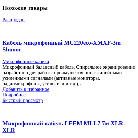
Похожие товары
Распродан
Кабель микрофонный MC220eco-XMXF-3m
Shnoor
Микрофонные кабели
Микрофонный балансный кабель. Спиральное экранирование
разработано для работы преимущественно с линейными
усиленными сигналами (активные мониторы,
радиомикрофоны, усилители и т.д.), а
Добавить в избранное
Подробнее
Быстрый просмотр
Микрофонный кабель LEEM MLI-7 7м XLR-
XLR