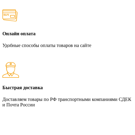
Онлайн оплата
Удобные способы оплаты товаров на сайте
Быстрая доставка
Доставляем товары по РФ транспортными компаниями СДЕК
и Почта России