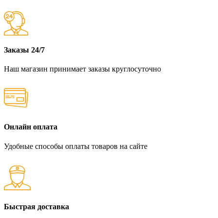
Заказы 24/7
Наш магазин принимает заказы круглосуточно
Онлайн оплата
Удобные способы оплаты товаров на сайте
Быстрая доставка