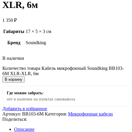
XLR, 6м
1 350
₽
Габариты
17 × 5 × 3 см
Бренд
Soundking
В наличии
Количество товара Кабель микрофонный Soundking BB103-
6M XLR-XLR, 6м
В корзину
Где можно забрать:
нет в наличии на пунктах самовывоза
Добавить в избранное
Артикул:
BB103-6M
Категория:
Микрофонные кабели
Поделиться:
Описание