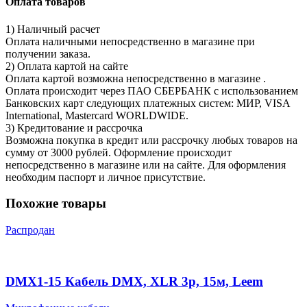
Оплата товаров
1) Наличный расчет
Оплата наличными непосредственно в магазине при
получении заказа.
2) Оплата картой на сайте
Оплата картой возможна непосредственно в магазине .
Оплата происходит через ПАО СБЕРБАНК с использованием
Банковских карт следующих платежных систем: МИР, VISA
International, Mastercard WORLDWIDE.
3) Кредитование и рассрочка
Возможна покупка в кредит или рассрочку любых товаров на
сумму от 3000 рублей. Оформление происходит
непосредственно в магазине или на сайте. Для оформления
необходим паспорт и личное присутствие.
Похожие товары
Распродан
DMX1-15 Кабель DMX, XLR 3p, 15м, Leem