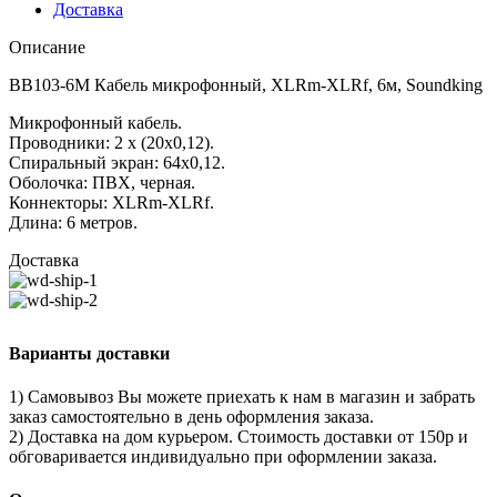
Доставка
Описание
BB103-6M Кабель микрофонный, XLRm-XLRf, 6м, Soundking
Микрофонный кабель.
Проводники: 2 х (20х0,12).
Спиральный экран: 64х0,12.
Оболочка: ПВХ, черная.
Коннекторы: XLRm-XLRf.
Длина: 6 метров.
Доставка
Варианты доставки
1) Самовывоз Вы можете приехать к нам в магазин и забрать
заказ самостоятельно в день оформления заказа.
2) Доставка на дом курьером. Стоимость доставки от 150р и
обговаривается индивидуально при оформлении заказа.