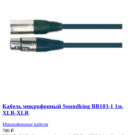
Кабель микрофонный Soundking BB103-1 1м.
XLR-XLR
Микрофонные кабели
780
₽