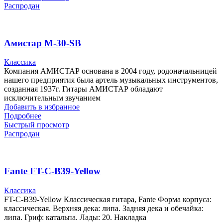
Распродан
Амистар M-30-SB
Классика
Компания АМИСТАР основана в 2004 году, родоначальницей
нашего предприятия была артель музыкальных инструментов,
созданная 1937г. Гитары АМИСТАР обладают
исключительным звучанием
Добавить в избранное
Подробнее
Быстрый просмотр
Распродан
Fante FT-C-B39-Yellow
Классика
FT-C-B39-Yellow Классическая гитара, Fante Форма корпуса:
классическая. Верхняя дека: липа. Задняя дека и обечайка:
липа. Гриф: катальпа. Лады: 20. Накладка