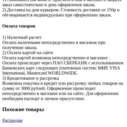
заказ самостоятельно в день оформления заказа.
2) Доставка на дом курьером. Стоимость доставки от 150р и
обговаривается индивидуально при оформлении заказа.
Оплата товаров
1) Наличный расчет
Оплата наличными непосредственно в магазине при
получении заказа.
2) Оплата картой на сайте
Оплата картой возможна непосредственно в магазине .
Оплата происходит через ПАО СБЕРБАНК с использованием
Банковских карт следующих платежных систем: МИР, VISA
International, Mastercard WORLDWIDE.
3) Кредитование и рассрочка
Возможна покупка в кредит или рассрочку любых товаров на
сумму от 3000 рублей. Оформление происходит
непосредственно в магазине или на сайте. Для оформления
необходим паспорт и личное присутствие.
Похожие товары
Распродан