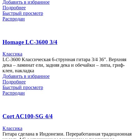
Добавить в избранное
Подробнее
Быстрый просмотр
Распродан
Homage LC-3600 3/4
Классика
LC-3600 Классическая 6-струнная гитара 3/4 36″. Верхняя
дека – ламинат ели, задняя дека и обечайки – липа, гриф-
клен, накладка
Добавить в избранное
Подробнее
Быстрый просмотр
Распродан
Cort AC100-SG 4/4
Классика
Гитара сделана в Индонезии. Переработанная традиционная