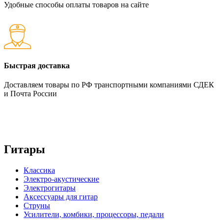
Удобные способы оплаты товаров на сайте
Быстрая доставка
Доставляем товары по РФ транспортными компаниями СДЕК
и Почта России
Гитары
Классика
Электро-акустические
Электрогитары
Аксессуары для гитар
Струны
Усилители, комбики, процессоры, педали