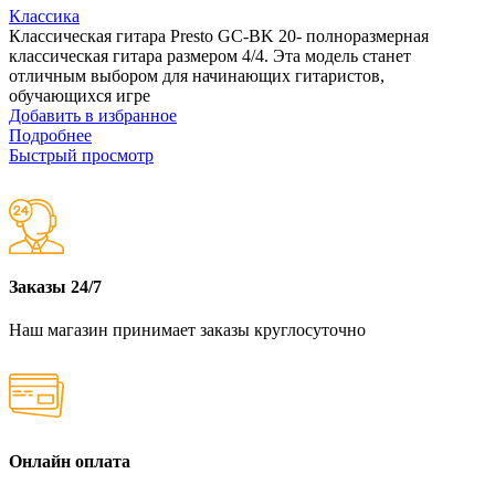
Классика
Классическая гитара Presto GC-BK 20- полноразмерная
классическая гитара размером 4/4. Эта модель станет
отличным выбором для начинающих гитаристов,
обучающихся игре
Добавить в избранное
Подробнее
Быстрый просмотр
Заказы 24/7
Наш магазин принимает заказы круглосуточно
Онлайн оплата