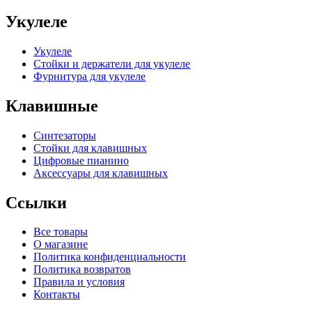
Укулеле
Укулеле
Стойки и держатели для укулеле
Фурнитура для укулеле
Клавишные
Синтезаторы
Стойки для клавишных
Цифровые пианино
Аксессуары для клавишных
Ссылки
Все товары
О магазине
Политика конфиденциальности
Политика возвратов
Правила и условия
Контакты