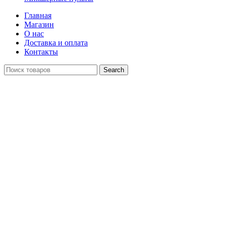
Главная
Магазин
О нас
Доставка и оплата
Контакты
Search
Распродан