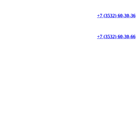
+7 (3532) 60-30-36
+7 (3532) 60-30-66