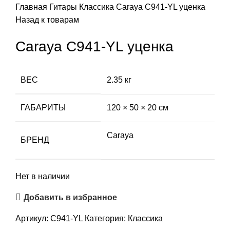
Главная
Гитары
Классика
Caraya C941-YL уценка
Назад к товарам
Caraya C941-YL уценка
ВЕС
2.35 кг
ГАБАРИТЫ
120 × 50 × 20 см
Caraya
БРЕНД
Нет в наличии
Добавить в избранное
Артикул:
C941-YL
Категория:
Классика