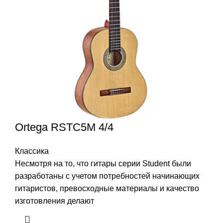
Ortega RSTC5M 4/4
Классика
Несмотря на то, что гитары серии Student были
разработаны с учетом потребностей начинающих
гитаристов, превосходные материалы и качество
изготовления делают