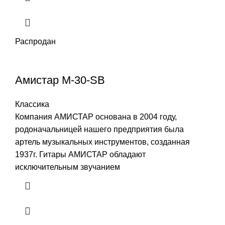
Распродан
Амистар M-30-SB
Классика
Компания АМИСТАР основана в 2004 году,
родоначальницей нашего предприятия была
артель музыкальных инструментов, созданная
1937г. Гитары АМИСТАР обладают
исключительным звучанием