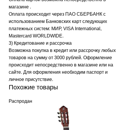
магазине .
Оплата происходит через ПАО СБЕРБАНК с
использованием Банковских карт следующих
платежных систем: МИР, VISA International,
Mastercard WORLDWIDE.
3) Кредитование и рассрочка
Возможна покупка в кредит или рассрочку любых
товаров на сумму от 3000 рублей. Оформление
происходит непосредственно в магазине или на
сайте. Для оформления необходим паспорт и
личное присутствие.
Похожие товары
Распродан