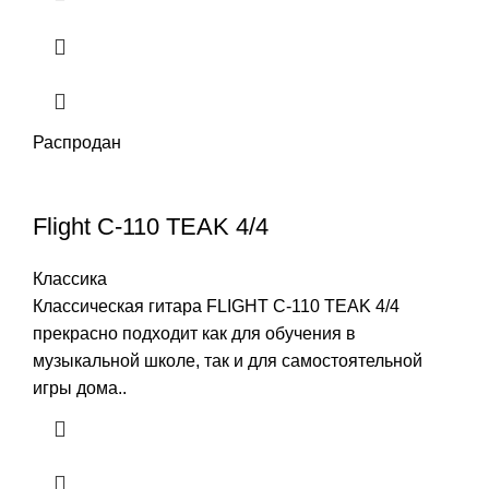
Распродан
Flight C-110 TEAK 4/4
Классика
Классическая гитара FLIGHT C-110 TEAK 4/4
прекрасно подходит как для обучения в
музыкальной школе, так и для самостоятельной
игры дома..