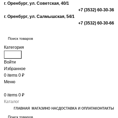
г. Оренбург, ул. Советская, 40/1
+7 (3532) 60-30-36
г. Оренбург, ул. Салмышская, 54/1
+7 (3532) 60-30-66
Категория
Search
Войти
Избранное
0
items
0
₽
Меню
0
items
0
₽
Каталог
ГЛАВНАЯ
МАГАЗИН
О НАС
ДОСТАВКА И ОПЛАТА
КОНТАКТЫ