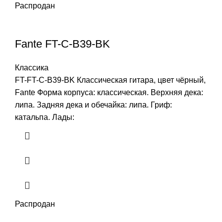
Распродан
Fante FT-C-B39-BK
Классика
FT-FT-C-B39-BK Классическая гитара, цвет чёрный,
Fante Форма корпуса: классическая. Верхняя дека:
липа. Задняя дека и обечайка: липа. Гриф:
катальпа. Лады:
Распродан