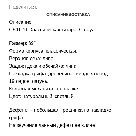
Поделиться:
ОПИСАНИЕ
ДОСТАВКА
Описание
C941-YL Классическая гитара, Caraya
Размер: 39″.
Форма корпуса: классическая.
Верхняя дека: липа.
Задняя дека и обечайка: липа.
Накладка грифа: древесина твердых пород.
19 ладов, латунь.
Колковая механика: на планке.
Цвет: натуральный, светлый.
Дефенкт – небольшая трещинка на накладке
грифа.
На звучание данный дефект не влияет.