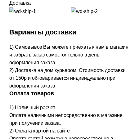
Доставка
Варианты доставки
1) Самовывоз Вы можете приехать к нам в магазин
и забрать заказ самостоятельно в день
оформления заказа.
2) Доставка на дом курьером. Стоимость доставки
от 150р и обговаривается индивидуально при
оформлении заказа.
Оплата товаров
1) Наличный расчет
Оплата наличными непосредственно в магазине
при получении заказа.
2) Оплата картой на сайте
Оплата картой возможна непосредственно в