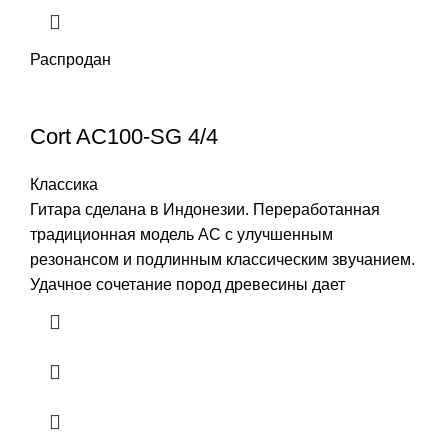
Распродан
Cort AC100-SG 4/4
Классика
Гитара сделана в Индонезии. Переработанная
традиционная модель AC с улучшенным
резонансом и подлинным классическим звучанием.
Удачное сочетание пород древесины дает