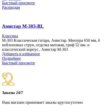
Быстрый просмотр
Распродан
Амистар M-303-BL
Классика
M-303 Классическая гитара, Амистар. Мензура 650 мм, 6
нейлоновых струн, отделка матовая, гриф 52 мм. и
классический корпус.. Амистар M-303
Добавить в избранное
Подробнее
Быстрый просмотр
Заказы 24/7
Наш магазин принимает заказы круглосуточно