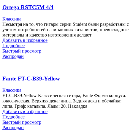
Ortega RSTC5M 4/4
Классика
Несмотря на то, что гитары серии Student были разработаны с
учетом потребностей начинающих гитаристов, превосходные
материалы и качество изготовления делают
Добавить в избранное
Подробнее
Быстрый просмотр
Распродан
Fante FT-C-B39-Yellow
Классика
FT-C-B39-Yellow Классическая гитара, Fante Форма корпуса:
классическая. Верхняя дека: липа. Задняя дека и обечайка:
липа. Гриф: катальпа. Лады: 20. Накладка
Добавить в избранное
Подробнее
Быстрый просмотр
Распродан