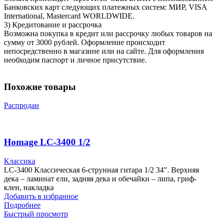
Банковских карт следующих платежных систем: МИР, VISA
International, Mastercard WORLDWIDE.
3) Кредитование и рассрочка
Возможна покупка в кредит или рассрочку любых товаров на
сумму от 3000 рублей. Оформление происходит
непосредственно в магазине или на сайте. Для оформления
необходим паспорт и личное присутствие.
Похожие товары
Распродан
Homage LC-3400 1/2
Классика
LC-3400 Классическая 6-струнная гитара 1/2 34″. Верхняя
дека – ламинат ели, задняя дека и обечайки – липа, гриф-
клен, накладка
Добавить в избранное
Подробнее
Быстрый просмотр