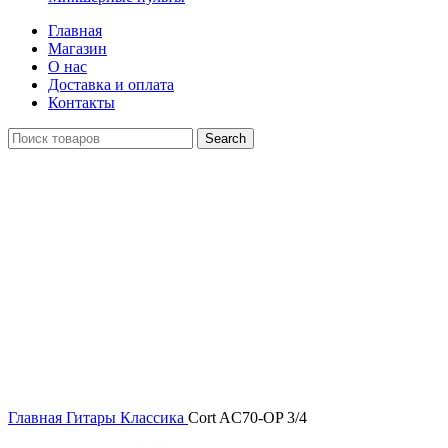
Главная
Магазин
О нас
Доставка и оплата
Контакты
Search
Распродан
Click to enlarge
Главная
Гитары
Классика
Cort AC70-OP 3/4