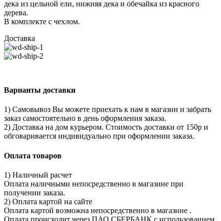
дека из цельной ели, нижняя дека и обечайка из красного
дерева.
В комплекте с чехлом.
Доставка
Варианты доставки
1) Самовывоз Вы можете приехать к нам в магазин и забрать
заказ самостоятельно в день оформления заказа.
2) Доставка на дом курьером. Стоимость доставки от 150р и
обговаривается индивидуально при оформлении заказа.
Оплата товаров
1) Наличный расчет
Оплата наличными непосредственно в магазине при
получении заказа.
2) Оплата картой на сайте
Оплата картой возможна непосредственно в магазине .
Оплата происходит через ПАО СБЕРБАНК с использованием