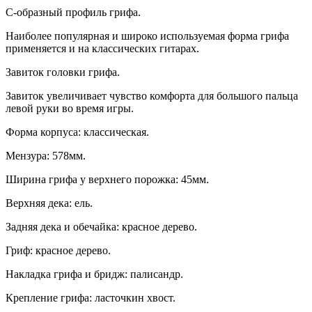
С-образный профиль грифа.
Наиболее популярная и широко используемая форма грифа
применяется и на классических гитарах.
Завиток головки грифа.
Завиток увеличивает чувство комфорта для большого пальца
левой руки во время игры.
Форма корпуса: классическая.
Мензура: 578мм.
Ширина грифа у верхнего порожка: 45мм.
Верхняя дека: ель.
Задняя дека и обечайка: красное дерево.
Гриф: красное дерево.
Накладка грифа и бридж: палисандр.
Крепление грифа: ласточкин хвост.