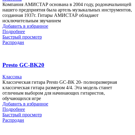
Компания АМИСТАР основана в 2004 году, родоначальницей
нашего предприятия была артель музыкальных инструментов,
созданная 1937г. Гитары АМИСТАР обладают
исключительным звучанием
Добавить в избранное
Подробнее
Быстрый просмотр
Распродан
Presto GC-BK20
Классика
Классическая гитара Presto GC-BK 20- полноразмерная
классическая гитара размером 4/4. Эта модель станет
отличным выбором для начинающих гитаристов,
обучающихся игре
Добавить в избранное
Подробнее
Быстрый просмотр
Распродан