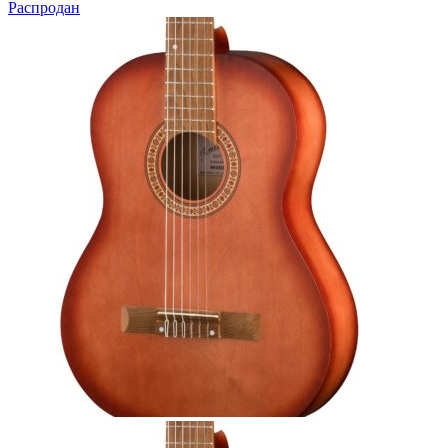
Распродан