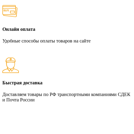
Онлайн оплата
Удобные способы оплаты товаров на сайте
Быстрая доставка
Доставляем товары по РФ транспортными компаниями СДЕК
и Почта России