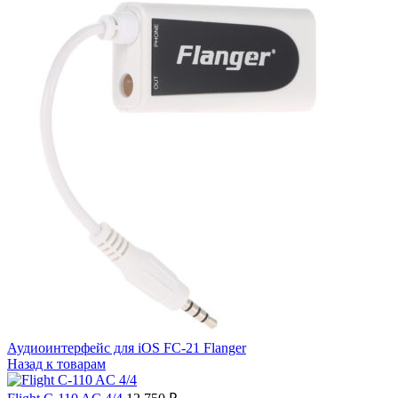
Аудиоинтерфейс для iOS FC-21 Flanger
Назад к товарам