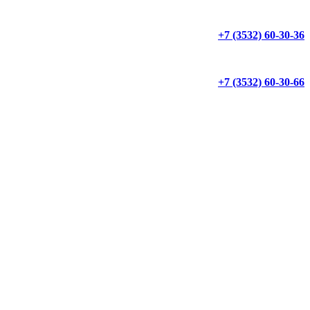
+7 (3532) 60-30-36
+7 (3532) 60-30-66