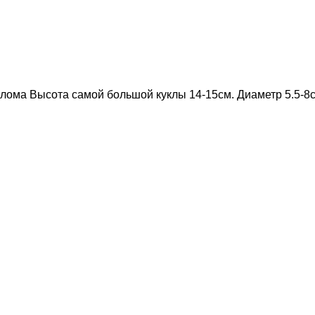
лома Высота самой большой куклы 14-15см. Диаметр 5.5-8с