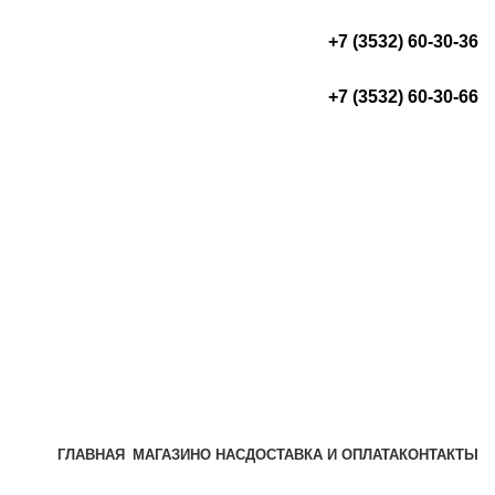
+7 (3532) 60-30-36
+7 (3532) 60-30-66
ГЛАВНАЯ
МАГАЗИН
О НАС
ДОСТАВКА И ОПЛАТА
КОНТАКТЫ