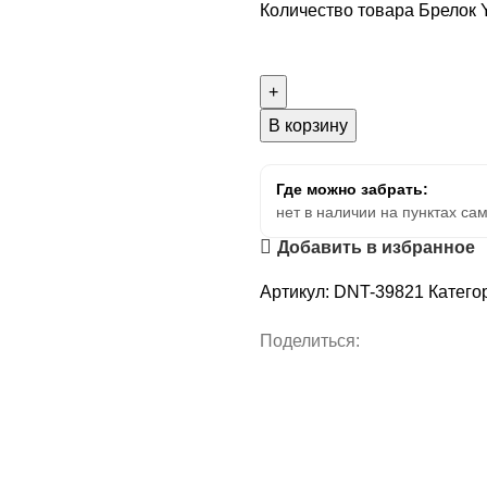
Количество товара Брелок
В корзину
Где можно забрать:
нет в наличии на пунктах са
Добавить в избранное
Артикул:
DNT-39821
Катего
Поделиться: