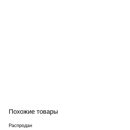
Похожие товары
Распродан