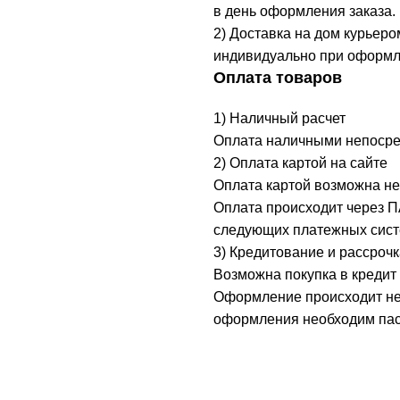
в день оформления заказа.
2) Доставка на дом курьеро
индивидуально при оформл
Оплата товаров
1) Наличный расчет
Оплата наличными непосред
2) Оплата картой на сайте
Оплата картой возможна не
Оплата происходит через 
следующих платежных систе
3) Кредитование и рассрочк
Возможна покупка в кредит 
Оформление происходит неп
оформления необходим пасп