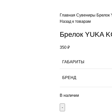
Главная
Сувениры
Брелок 
Назад к товарам
Брелок YUKA K
350
₽
ГАБАРИТЫ
БРЕНД
В наличии