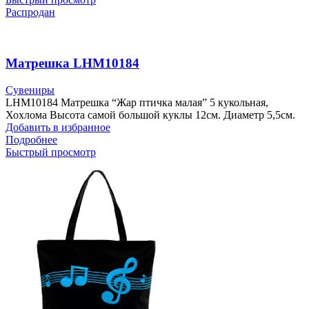
Распродан
Матрешка LHM10184
Сувениры
LHM10184 Матрешка “Жар птичка малая” 5 кукольная,
Хохлома Высота самой большой куклы 12см. Диаметр 5,5см.
Добавить в избранное
Подробнее
Быстрый просмотр