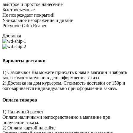
Быстрое и простое нанесение
Быстросъемные
Не повреждает покрытий
Уникальное изображение и дизайн
Рисунок: Grim Reaper
Доставка
Варианты доставки
1) Самовывоз Вы можете приехать к нам в магазин и забрать
заказ самостоятельно в день оформления заказа.
2) Доставка на дом курьером. Стоимость доставки от 150р и
обговаривается индивидуально при оформлении заказа.
Оплата товаров
1) Наличный расчет
Оплата наличными непосредственно в магазине при
получении заказа.
2) Оплата картой на сайте