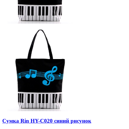
Сумка Rin HY-C020 синий рисунок