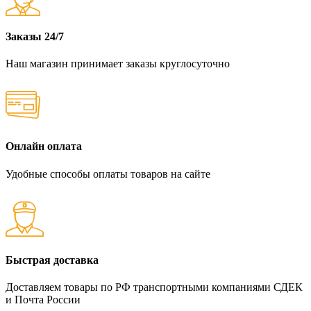
Заказы 24/7
Наш магазин принимает заказы круглосуточно
Онлайн оплата
Удобные способы оплаты товаров на сайте
Быстрая доставка
Доставляем товары по РФ транспортными компаниями СДЕК
и Почта России