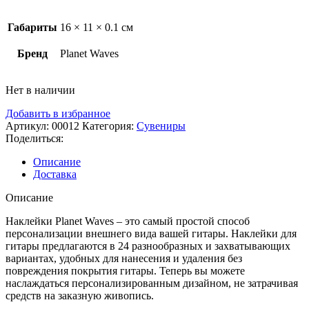
Габариты
16 × 11 × 0.1 см
Бренд
Planet Waves
Нет в наличии
Добавить в избранное
Артикул:
00012
Категория:
Сувениры
Поделиться:
Описание
Доставка
Описание
Наклейки Planet Waves – это самый простой способ
персонализации внешнего вида вашей гитары. Наклейки для
гитары предлагаются в 24 разнообразных и захватывающих
вариантах, удобных для нанесения и удаления без
повреждения покрытия гитары. Теперь вы можете
наслаждаться персонализированным дизайном, не затрачивая
средств на заказную живопись.