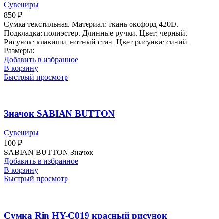
Сувениры
850
₽
Сумка текстильная. Материал: ткань оксфорд 420D.
Подкладка: полиэстер. Длинные ручки. Цвет: черный.
Рисунок: клавиши, нотный стан. Цвет рисунка: синий.
Размеры:
Добавить в избранное
В корзину
Быстрый просмотр
Значок SABIAN BUTTON
Сувениры
100
₽
SABIAN BUTTON Значок
Добавить в избранное
В корзину
Быстрый просмотр
Сумка Rin HY-C019 красный рисунок