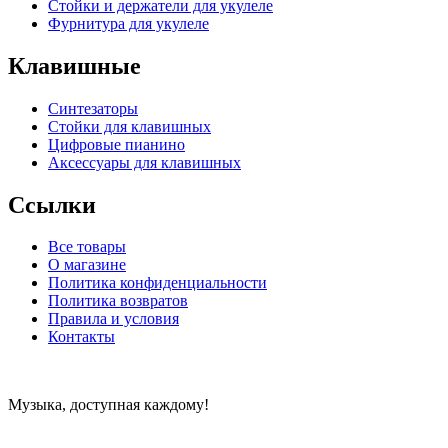
Стойки и держатели для укулеле
Фурнитура для укулеле
Клавишные
Синтезаторы
Стойки для клавишных
Цифровые пианино
Аксессуары для клавишных
Ссылки
Все товары
О магазине
Политика конфиденциальности
Политика возвратов
Правила и условия
Контакты
Музыка, доступная каждому!
Специализированный магазин по продаже музыкальных