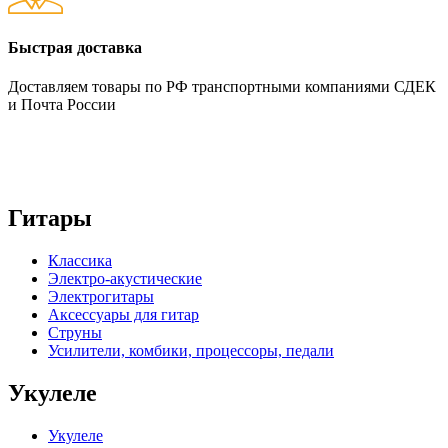
Быстрая доставка
Доставляем товары по РФ транспортными компаниями СДЕК
и Почта России
Гитары
Классика
Электро-акустические
Электрогитары
Аксессуары для гитар
Струны
Усилители, комбики, процессоры, педали
Укулеле
Укулеле