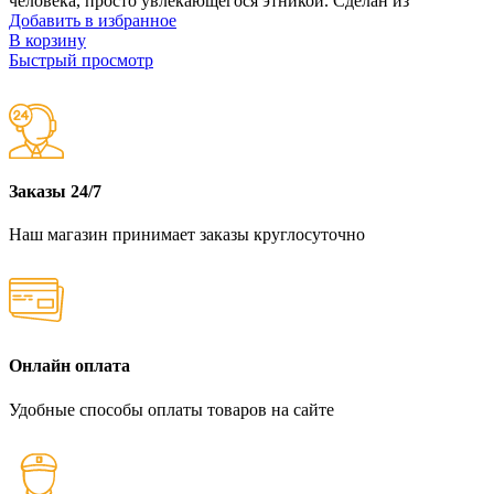
человека, просто увлекающегося этникой. Сделан из
Добавить в избранное
В корзину
Быстрый просмотр
Заказы 24/7
Наш магазин принимает заказы круглосуточно
Онлайн оплата
Удобные способы оплаты товаров на сайте