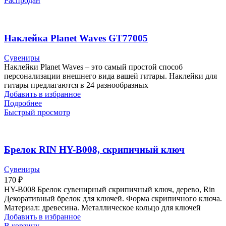
Распродан
Наклейка Planet Waves GT77005
Сувениры
Наклейки Planet Waves – это самый простой способ
персонализации внешнего вида вашей гитары. Наклейки для
гитары предлагаются в 24 разнообразных
Добавить в избранное
Подробнее
Быстрый просмотр
Брелок RIN HY-B008, скрипичный ключ
Сувениры
170
₽
HY-B008 Брелок сувенирный скрипичный ключ, дерево, Rin
Декоративный брелок для ключей. Форма скрипичного ключа.
Материал: древесина. Металлическое кольцо для ключей
Добавить в избранное
В корзину