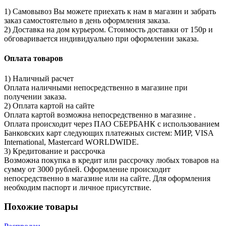
1) Самовывоз Вы можете приехать к нам в магазин и забрать
заказ самостоятельно в день оформления заказа.
2) Доставка на дом курьером. Стоимость доставки от 150р и
обговаривается индивидуально при оформлении заказа.
Оплата товаров
1) Наличный расчет
Оплата наличными непосредственно в магазине при
получении заказа.
2) Оплата картой на сайте
Оплата картой возможна непосредственно в магазине .
Оплата происходит через ПАО СБЕРБАНК с использованием
Банковских карт следующих платежных систем: МИР, VISA
International, Mastercard WORLDWIDE.
3) Кредитование и рассрочка
Возможна покупка в кредит или рассрочку любых товаров на
сумму от 3000 рублей. Оформление происходит
непосредственно в магазине или на сайте. Для оформления
необходим паспорт и личное присутствие.
Похожие товары