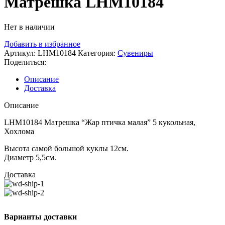
Матрешка LHM10184
Нет в наличии
Добавить в избранное
Артикул:
LHM10184
Категория:
Сувениры
Поделиться:
Описание
Доставка
Описание
LHM10184 Матрешка “Жар птичка малая” 5 кукольная,
Хохлома
Высота самой большой куклы 12см.
Диаметр 5,5см.
Доставка
Варианты доставки