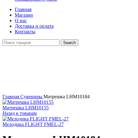
Главная
Магазин
О нас
Доставка и оплата
Контакты
Search
Распродан
Click to enlarge
Главная
Сувениры
Матрешка LHM10184
Матрешка LHM10155
Назад к товарам
Мелодика FLIGHT FMEL-27