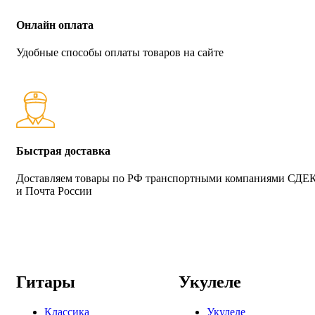
Онлайн оплата
Удобные способы оплаты товаров на сайте
Быстрая доставка
Доставляем товары по РФ транспортными компаниями СДЕ
и Почта России
Гитары
Укулеле
Классика
Укулеле