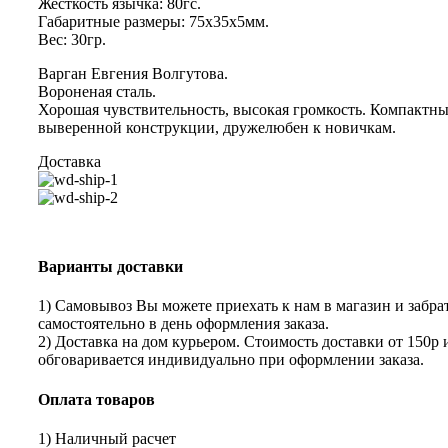
Жесткость язычка: 80гс.
Габаритные размеры: 75x35x5мм.
Вес: 30гр.
Варган Евгения Волгутова.
Вороненая сталь.
Хорошая чувствительность, высокая громкость. Компактны
выверенной конструкции, дружелюбен к новичкам.
Доставка
Варианты доставки
1) Самовывоз Вы можете приехать к нам в магазин и забрат
самостоятельно в день оформления заказа.
2) Доставка на дом курьером. Стоимость доставки от 150р 
обговаривается индивидуально при оформлении заказа.
Оплата товаров
1) Наличный расчет