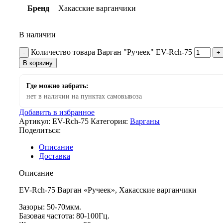
Бренд
Хакасские варганчики
В наличии
Количество товара Варган "Ручеек" EV-Rch-75
В корзину
Где можно забрать:
нет в наличии на пунктах самовывоза
Добавить в избранное
Артикул:
EV-Rch-75
Категория:
Варганы
Поделиться:
Описание
Доставка
Описание
EV-Rch-75 Варган «Ручеек», Хакасские варганчики
Зазоры: 50-70мкм.
Базовая частота: 80-100Гц.