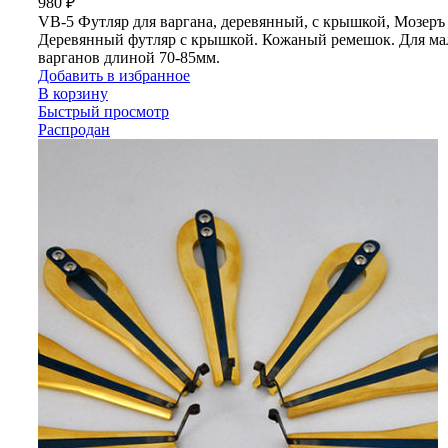
980
₽
VB-5 Футляр для варгана, деревянный, с крышкой, Мозеръ
Деревянный футляр с крышкой. Кожаный ремешок. Для м
варганов длиной 70-85мм.
Добавить в избранное
В корзину
Быстрый просмотр
Распродан