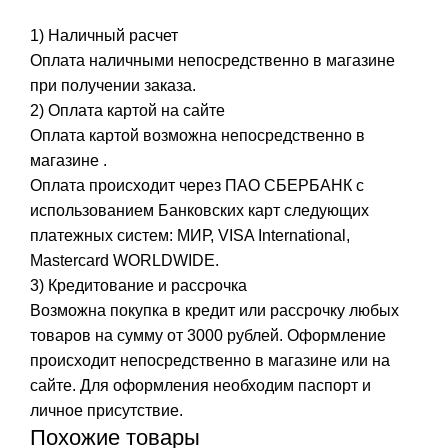
1) Наличный расчет
Оплата наличными непосредственно в магазине
при получении заказа.
2) Оплата картой на сайте
Оплата картой возможна непосредственно в
магазине .
Оплата происходит через ПАО СБЕРБАНК с
использованием Банковских карт следующих
платежных систем: МИР, VISA International,
Mastercard WORLDWIDE.
3) Кредитование и рассрочка
Возможна покупка в кредит или рассрочку любых
товаров на сумму от 3000 рублей. Оформление
происходит непосредственно в магазине или на
сайте. Для оформления необходим паспорт и
личное присутствие.
Похожие товары