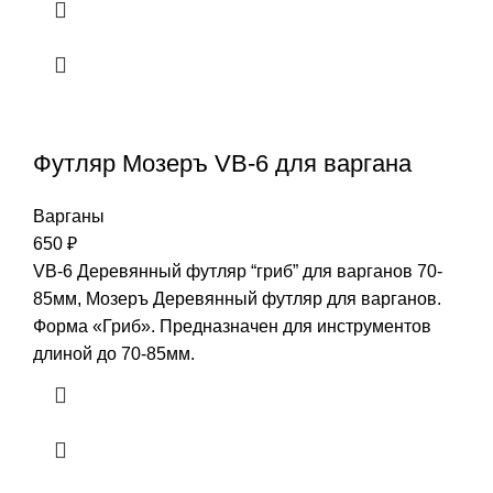
Футляр Мозеръ VB-6 для варгана
Варганы
650
₽
VB-6 Деревянный футляр “гриб” для варганов 70-
85мм, Мозеръ Деревянный футляр для варганов.
Форма «Гриб». Предназначен для инструментов
длиной до 70-85мм.