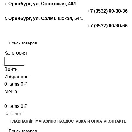
г. Оренбург, ул. Советская, 40/1
+7 (3532) 60-30-36
г. Оренбург, ул. Салмышская, 54/1
+7 (3532) 60-30-66
Категория
Search
Войти
Избранное
0
items
0
₽
Меню
0
items
0
₽
Каталог
ГЛАВНАЯ
МАГАЗИН
О НАС
ДОСТАВКА И ОПЛАТА
КОНТАКТЫ