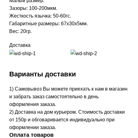
Малый размер.
Зазоры: 100-200мкм.
Жесткость язычка: 50-60гс.
Габаритные размеры: 67х30х5мм.
Вес: 20гр.
Доставка
Варианты доставки
1) Самовывоз Вы можете приехать к нам в магазин
и забрать заказ самостоятельно в день
оформления заказа.
2) Доставка на дом курьером. Стоимость доставки
от 150р и обговаривается индивидуально при
оформлении заказа.
Оплата товаров