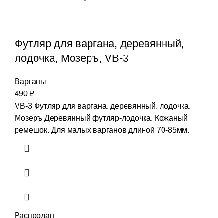
Футляр для варгана, деревянный,
лодочка, Мозеръ, VB-3
Варганы
490
₽
VB-3 Футляр для варгана, деревянный, лодочка,
Мозеръ Деревянный футляр-лодочка. Кожаный
ремешок. Для малых варганов длиной 70-85мм.
Распродан