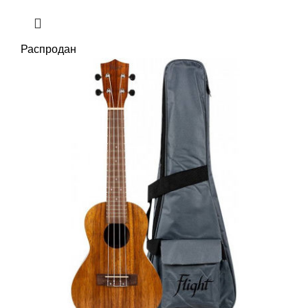
Распродан