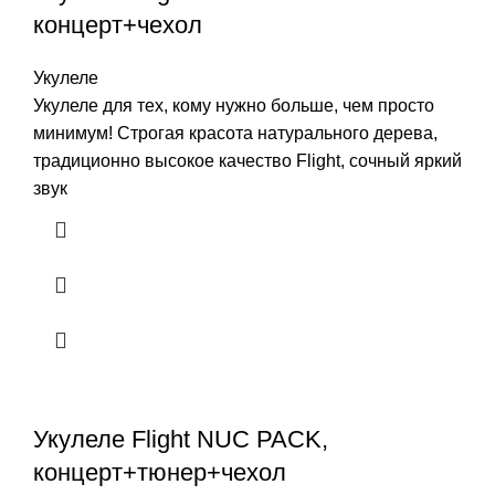
концерт+чехол
Укулеле
Укулеле для тех, кому нужно больше, чем просто
минимум! Строгая красота натурального дерева,
традиционно высокое качество Flight, сочный яркий
звук
Укулеле Flight NUC PACK,
концерт+тюнер+чехол