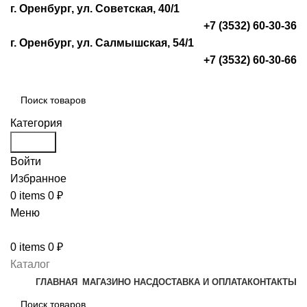
г. Оренбург, ул. Советская, 40/1
+7 (3532) 60-30-36
г. Оренбург, ул. Салмышская, 54/1
+7 (3532) 60-30-66
Категория
Search
Войти
Избранное
0
items
0
₽
Меню
0
items
0
₽
Каталог
ГЛАВНАЯ
МАГАЗИН
О НАС
ДОСТАВКА И ОПЛАТА
КОНТАКТЫ