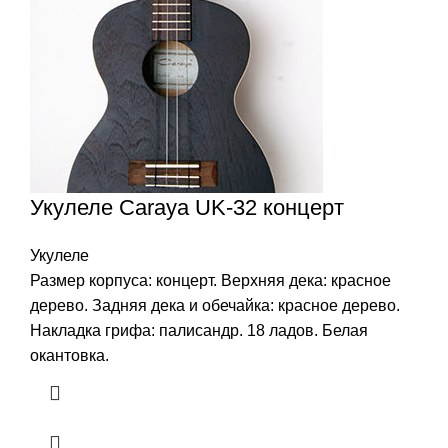
Укулеле Caraya UK-32 концерт
Укулеле
Размер корпуса: концерт. Верхняя дека: красное
дерево. Задняя дека и обечайка: красное дерево.
Накладка грифа: палисандр. 18 ладов. Белая
окантовка.