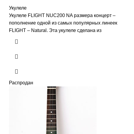
Укулеле
Укулеле FLIGHT NUC200 NA размера концерт –
пополнение одной из самых популярных линеек
FLIGHT – Natural. Эта укулеле сделана из
Распродан