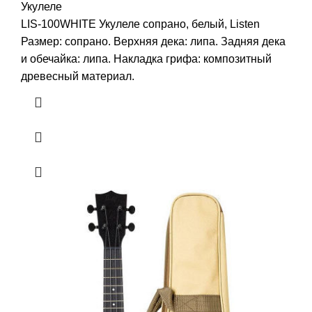
Укулеле
LIS-100WHITE Укулеле сопрано, белый, Listen
Размер: сопрано. Верхняя дека: липа. Задняя дека
и обечайка: липа. Накладка грифа: композитный
древесный материал.