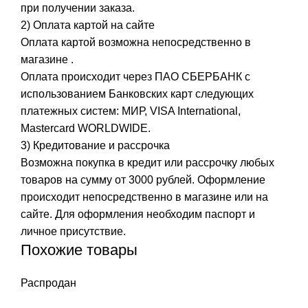
при получении заказа.
2) Оплата картой на сайте
Оплата картой возможна непосредственно в
магазине .
Оплата происходит через ПАО СБЕРБАНК с
использованием Банковских карт следующих
платежных систем: МИР, VISA International,
Mastercard WORLDWIDE.
3) Кредитование и рассрочка
Возможна покупка в кредит или рассрочку любых
товаров на сумму от 3000 рублей. Оформление
происходит непосредственно в магазине или на
сайте. Для оформления необходим паспорт и
личное присутствие.
Похожие товары
Распродан