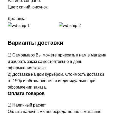
Размер: сопрано.
Цвет: синий, рисунок.
Доставка
Варианты доставки
1) Самовывоз Вы можете приехать к нам в магазин
и забрать заказ самостоятельно в день
оформления заказа.
2) Доставка на дом курьером. Стоимость доставки
от 150р и обговаривается индивидуально при
оформлении заказа.
Оплата товаров
1) Наличный расчет
Оплата наличными непосредственно в магазине