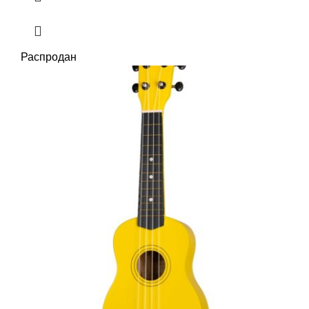
Распродан