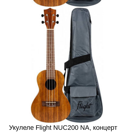
Укулеле Flight NUC200 NA, концерт