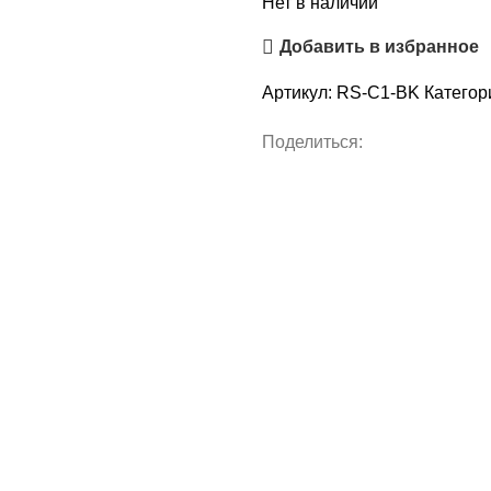
Нет в наличии
Добавить в избранное
Артикул:
RS-C1-BK
Категор
Поделиться: