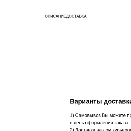
ОПИСАНИЕ
ДОСТАВКА
Варианты доставк
1) Самовывоз Вы можете при
в день оформления заказа.
2) Доставка на дом курьеро