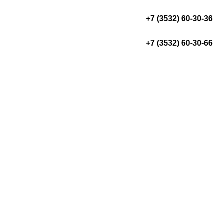
+7 (3532) 60-30-36
+7 (3532) 60-30-66