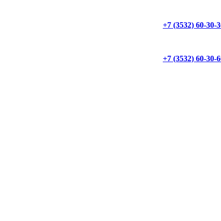
+7 (3532) 60-30-
+7 (3532) 60-30-