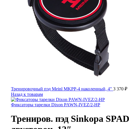
Тренировочный пэд Meinl MKPP-4 наколенный, 4"
3 370
₽
Назад к товарам
Фиксаторы тарелки Dixon PAWN-IVEZ/2-HP
Трениров. пэд Sinkopa SPA