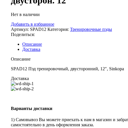
двусторон. 12″
Нет в наличии
Добавить в избранное
Артикул:
SPAD12
Категория:
Тренировочные пэды
Поделиться:
Описание
Доставка
Описание
SPAD12 Пэд тренировочный, двусторонний, 12″, Sinkopa
Доставка
Варианты доставки
1) Самовывоз Вы можете приехать к нам в магазин и забрат
самостоятельно в день оформления заказа.