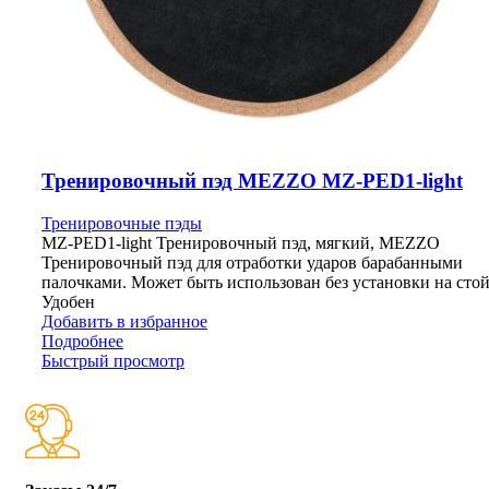
Тренировочный пэд MEZZO MZ-PED1-light
Тренировочные пэды
MZ-PED1-light Тренировочный пэд, мягкий, MEZZO
Тренировочный пэд для отработки ударов барабанными
палочками. Может быть использован без установки на стой
Удобен
Добавить в избранное
Подробнее
Быстрый просмотр