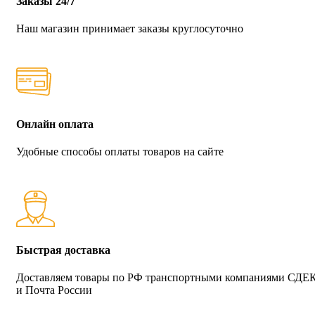
Заказы 24/7
Наш магазин принимает заказы круглосуточно
Онлайн оплата
Удобные способы оплаты товаров на сайте
Быстрая доставка
Доставляем товары по РФ транспортными компаниями СДЕ
и Почта России