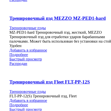
Тренировочный пэд MEZZO MZ-PED1-hard
Тренировочные пэды
MZ-PED1-hard Тренировочный пэд, жесткий, MEZZO
Тренировочный пэд для отработки ударов барабанными
палочками. Может быть использован без установки на стой
Удобен
Добавить в избранное
Подробнее
Быстрый просмотр
Распродан
Тренировочный пэд Fleet FLT-PP-12S
Тренировочные пэды
FLT-PP-12(S) Тренировочный пэд, Fleet
Добавить в избранное
Подробнее
Быстрый просмотр