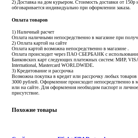
2) Доставка на дом курьером. Стоимость доставки от 150р 
обговаривается индивидуально при оформлении заказа.
Оплата товаров
1) Наличный расчет
Оплата наличными непосредственно в магазине при получе
2) Оплата картой на сайте
Оплата картой возможна непосредственно в магазине .
Оплата происходит через ПАО СБЕРБАНК с использован
Банковских карт следующих платежных систем: МИР, VIS
International, Mastercard WORLDWIDE.
3) Кредитование и рассрочка
Возможна покупка в кредит или рассрочку любых товаров 
3000 рублей. Оформление происходит непосредственно в 
или на сайте. Для оформления необходим паспорт и лично
присутствие.
Похожие товары