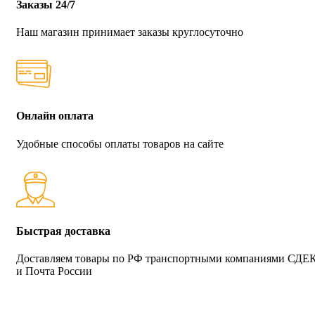
Заказы 24/7
Наш магазин принимает заказы круглосуточно
Онлайн оплата
Удобные способы оплаты товаров на сайте
Быстрая доставка
Доставляем товары по РФ транспортными компаниями СДЕ
и Почта России