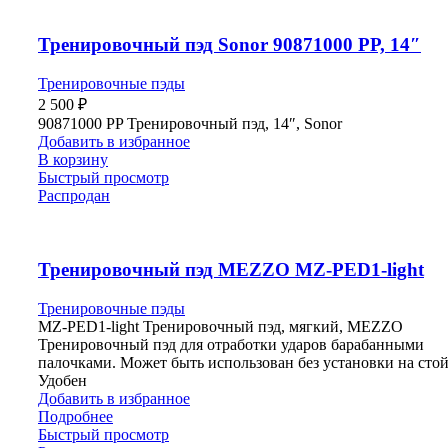
Тренировочный пэд Sonor 90871000 PP, 14″
Тренировочные пэды
2 500
₽
90871000 PP Тренировочный пэд, 14″, Sonor
Добавить в избранное
В корзину
Быстрый просмотр
Распродан
Тренировочный пэд MEZZO MZ-PED1-light
Тренировочные пэды
MZ-PED1-light Тренировочный пэд, мягкий, MEZZO
Тренировочный пэд для отработки ударов барабанными
палочками. Может быть использован без установки на стой
Удобен
Добавить в избранное
Подробнее
Быстрый просмотр