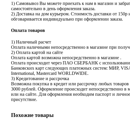
1) Самовывоз Вы можете приехать к нам в магазин и забрат
самостоятельно в день оформления заказа.
2) Доставка на дом курьером. Стоимость доставки от 150р 
обговаривается индивидуально при оформлении заказа.
Оплата товаров
1) Наличный расчет
Оплата наличными непосредственно в магазине при получе
2) Оплата картой на сайте
Оплата картой возможна непосредственно в магазине .
Оплата происходит через ПАО СБЕРБАНК с использован
Банковских карт следующих платежных систем: МИР, VIS
International, Mastercard WORLDWIDE.
3) Кредитование и рассрочка
Возможна покупка в кредит или рассрочку любых товаров 
3000 рублей. Оформление происходит непосредственно в 
или на сайте. Для оформления необходим паспорт и лично
присутствие.
Похожие товары