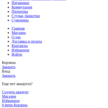
Наушники
Коммутация
Пюпитры
Стулья, банкетки
Сувениры
Главная
Магазин
О нас
Доставка и оплата
Контакты
Избранное
Войти
Корзина
Закрыть
Вход
Закрыть
Еще нет аккаунта?
Создать аккаунт
Магазин
Избранное
0
items
Корзина