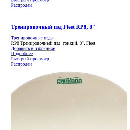
Распродан
Тренировочный пэд Fleet RP8, 8″
Тренировочные пэды
RP8 Тренировочный пэд, тонкий, 8″, Fleet
Добавить в избранное
Подробнее
Быстрый просмотр
Распродан