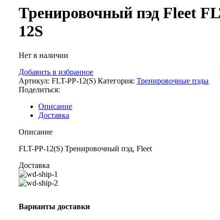
Тренировочный пэд Fleet FL
12S
Нет в наличии
Добавить в избранное
Артикул:
FLT-PP-12(S)
Категория:
Тренировочные пэды
Поделиться:
Описание
Доставка
Описание
FLT-PP-12(S) Тренировочный пэд, Fleet
Доставка
Варианты доставки