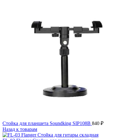
Стойка для планшета Soundking SIP108B
840
₽
Назад к товарам