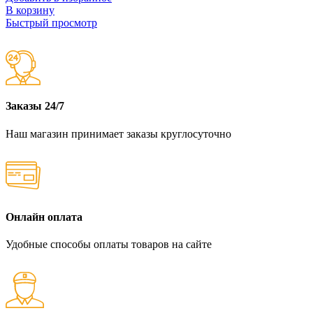
В корзину
Быстрый просмотр
Заказы 24/7
Наш магазин принимает заказы круглосуточно
Онлайн оплата
Удобные способы оплаты товаров на сайте