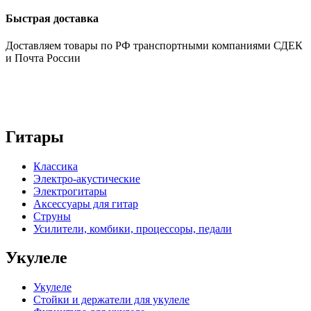
Быстрая доставка
Доставляем товары по РФ транспортными компаниями СДЕК
и Почта России
Гитары
Классика
Электро-акустические
Электрогитары
Аксессуары для гитар
Струны
Усилители, комбики, процессоры, педали
Укулеле
Укулеле
Стойки и держатели для укулеле