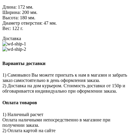
Длина: 172 мм.
Ширина: 200 мм.
Высота: 180 мм.
Диаметр отверстия: 47 мм.
Вес: 122 г.
Доставка
Варианты доставки
1) Самовывоз Вы можете приехать к нам в магазин и забрать
заказ самостоятельно в день оформления заказа.
2) Доставка на дом курьером. Стоимость доставки от 150р и
обговаривается индивидуально при оформлении заказа.
Оплата товаров
1) Наличный расчет
Оплата наличными непосредственно в магазине при
получении заказа.
2) Оплата картой на сайте