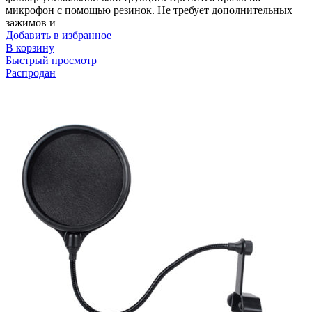
микрофон с помощью резинок. Не требует дополнительных
зажимов и
Добавить в избранное
В корзину
Быстрый просмотр
Распродан