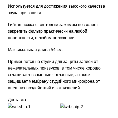
Используется для достижения высокого качества
звука при записи.
Гибкая ножка с винтовым зажимом позволяет
закрепить фильтр практически на любой
поверхности, в любом положении.
Максимальная длина 54 см.
Применяется на студии для защиты записи от
нежелательных призвуков, в том числе хорошо
сглаживает взрывные согласные, а также
защищает мембрану студийного микрофона от
внешних воздействий и загрязнений.
Доставка