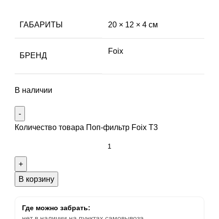
ГАБАРИТЫ
20 × 12 × 4 см
Foix
БРЕНД
В наличии
Количество товара Поп-фильтр Foix T3
В корзину
Где можно забрать:
нет в наличии на пунктах самовывоза