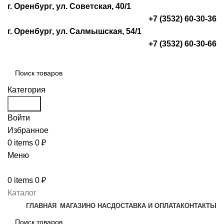
г. Оренбург, ул. Советская, 40/1
+7 (3532) 60-30-36
г. Оренбург, ул. Салмышская, 54/1
+7 (3532) 60-30-66
Категория
Search
Войти
Избранное
0
items
0
₽
Меню
0
items
0
₽
Каталог
ГЛАВНАЯ
МАГАЗИН
О НАС
ДОСТАВКА И ОПЛАТА
КОНТАКТЫ