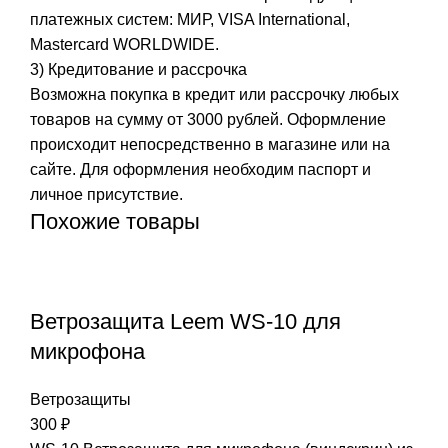
платежных систем: МИР, VISA International,
Mastercard WORLDWIDE.
3) Кредитование и рассрочка
Возможна покупка в кредит или рассрочку любых
товаров на сумму от 3000 рублей. Оформление
происходит непосредственно в магазине или на
сайте. Для оформления необходим паспорт и
личное присутствие.
Похожие товары
Ветрозащита Leem WS-10 для
микрофона
Ветрозащиты
300
₽