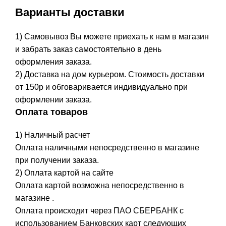
Варианты доставки
1) Самовывоз Вы можете приехать к нам в магазин
и забрать заказ самостоятельно в день
оформления заказа.
2) Доставка на дом курьером. Стоимость доставки
от 150р и обговаривается индивидуально при
оформлении заказа.
Оплата товаров
1) Наличный расчет
Оплата наличными непосредственно в магазине
при получении заказа.
2) Оплата картой на сайте
Оплата картой возможна непосредственно в
магазине .
Оплата происходит через ПАО СБЕРБАНК с
использованием Банковских карт следующих