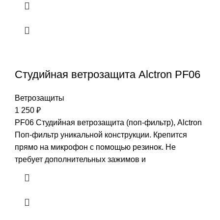
Студийная ветрозащита Alctron PF06
Ветрозащиты
1 250
₽
PF06 Студийная ветрозащита (поп-фильтр), Alctron
Поп-фильтр уникальной конструкции. Крепится
прямо на микрофон с помощью резинок. Не
требует дополнительных зажимов и