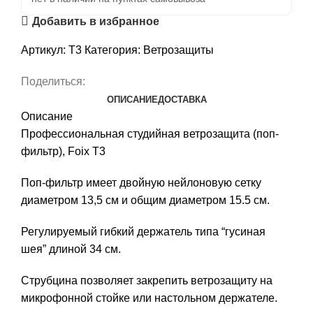
Добавить в избранное
Артикул:
T3
Категория:
Ветрозащиты
Поделиться:
ОПИСАНИЕ
ДОСТАВКА
Описание
Профессиональная студийная ветрозащита (поп-
фильтр), Foix T3
Поп-фильтр имеет двойную нейлоновую сетку
диаметром 13,5 см и общим диаметром 15.5 см.
Регулируемый гибкий держатель типа “гусиная
шея” длиной 34 см.
Струбцина позволяет закрепить ветрозащиту на
микрофонной стойке или настольном держателе.