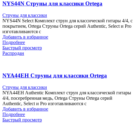
NYS44N Струны для классики Ortega
Струны для классики
NYS44N Select Комплект струн для классической гитары 4/4, с
покрытием, Ortega Струны Ortega серий Authentic, Select и Pro
изготавливаются с
Добавить в избранное
Подробнее
Быстрый просмотр
Распродан
NYA44EH Струны для классики Ortega
Струны для классики
NYA44EH Authentic Комплект струн для классической гитары
4/4, посеребренная медь, Ortega Струны Ortega серий
Authentic, Select и Pro изготавливаются с
Добавить в избранное
Подробнее
Быстрый просмотр