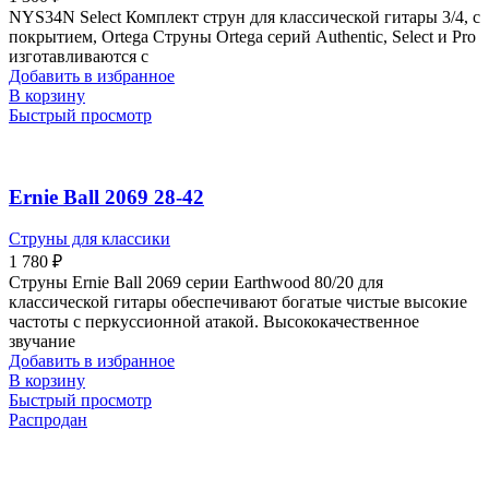
NYS34N Select Комплект струн для классической гитары 3/4, с
покрытием, Ortega Струны Ortega серий Authentic, Select и Pro
изготавливаются с
Добавить в избранное
В корзину
Быстрый просмотр
Ernie Ball 2069 28-42
Струны для классики
1 780
₽
Струны Ernie Ball 2069 серии Earthwood 80/20 для
классической гитары обеспечивают богатые чистые высокие
частоты с перкуссионной атакой. Высококачественное
звучание
Добавить в избранное
В корзину
Быстрый просмотр
Распродан