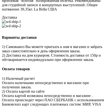
бронзовая “золотая” полированная оплетка. Рекомендованы
для студийной записи и концертных выступлений. Общее
натяжение 39,35кг. La Bella США
Доставка
Варианты доставки
1) Самовывоз Вы можете приехать к нам в магазин и забрать
заказ самостоятельно в день оформления заказа.
2) Доставка на дом курьером. Стоимость доставки от 150р и
обговаривается индивидуально при оформлении заказа.
Оплата товаров
1) Наличный расчет
Оплата наличными непосредственно в магазине при
получении заказа.
2) Оплата картой на сайте
Оплата картой возможна непосредственно в магазине .
Оплата происходит через ПАО СБЕРБАНК с использованием
Банковских карт следующих платежных систем: МИР, VISA