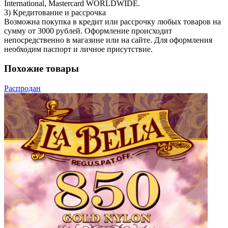
International, Mastercard WORLDWIDE.
3) Кредитование и рассрочка
Возможна покупка в кредит или рассрочку любых товаров на
сумму от 3000 рублей. Оформление происходит
непосредственно в магазине или на сайте. Для оформления
необходим паспорт и личное присутствие.
Похожие товары
Распродан