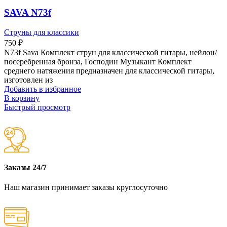
SAVA N73f
Струны для классики
750
₽
N73f Sava Комплект струн для классической гитары, нейлон/
посеребренная бронза, Господин Музыкант Комплект
среднего натяжения предназначен для классической гитары,
изготовлен из
Добавить в избранное
В корзину
Быстрый просмотр
Заказы 24/7
Наш магазин принимает заказы круглосуточно