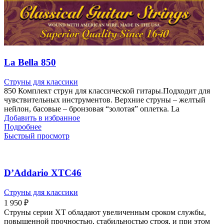
La Bella 850
Струны для классики
850 Комплект струн для классической гитары.Подходит для
чувствительных инструментов. Верхние струны – желтый
нейлон, басовые – бронзовая “золотая” оплетка. La
Добавить в избранное
Подробнее
Быстрый просмотр
D’Addario XTC46
Струны для классики
1 950
₽
Струны серии XT обладают увеличенным сроком службы,
повышенной прочностью, стабильностью строя, и при этом