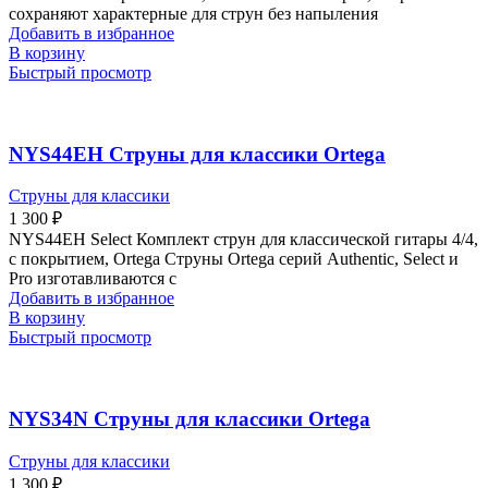
сохраняют характерные для струн без напыления
Добавить в избранное
В корзину
Быстрый просмотр
NYS44EH Струны для классики Ortega
Струны для классики
1 300
₽
NYS44EH Select Комплект струн для классической гитары 4/4,
с покрытием, Ortega Струны Ortega серий Authentic, Select и
Pro изготавливаются с
Добавить в избранное
В корзину
Быстрый просмотр
NYS34N Струны для классики Ortega
Струны для классики
1 300
₽