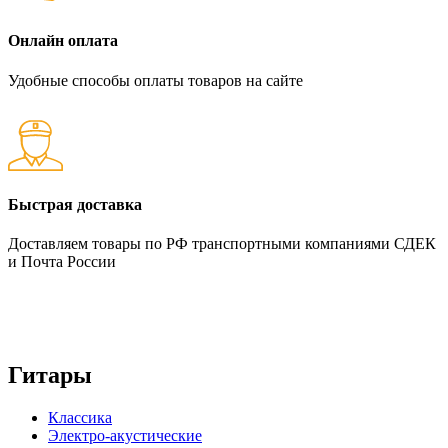
Онлайн оплата
Удобные способы оплаты товаров на сайте
Быстрая доставка
Доставляем товары по РФ транспортными компаниями СДЕК
и Почта России
Гитары
Классика
Электро-акустические