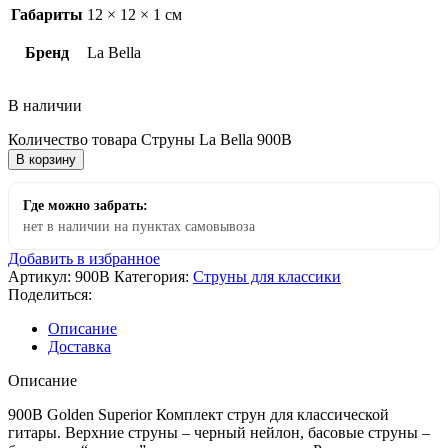
Габариты
12 × 12 × 1 см
Бренд
La Bella
В наличии
Количество товара Струны La Bella 900B
В корзину
Где можно забрать:
нет в наличии на пунктах самовывоза
Добавить в избранное
Артикул:
900B
Категория:
Струны для классики
Поделиться:
Описание
Доставка
Описание
900B Golden Superior Комплект струн для классической
гитары. Верхние струны – черный нейлон, басовые струны –