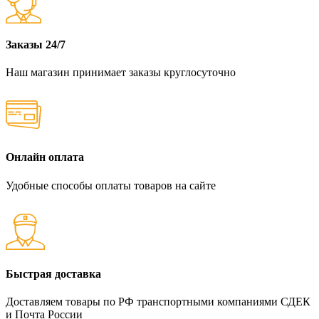
Заказы 24/7
Наш магазин принимает заказы круглосуточно
Онлайн оплата
Удобные способы оплаты товаров на сайте
Быстрая доставка
Доставляем товары по РФ транспортными компаниями СДЕК
и Почта России