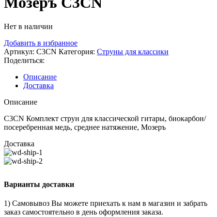
Мозеръ C3CN
Нет в наличии
Добавить в избранное
Артикул:
C3CN
Категория:
Струны для классики
Поделиться:
Описание
Доставка
Описание
C3CN Комплект струн для классической гитары, биокарбон/
посеребренная медь, среднее натяжение, Мозеръ
Доставка
Варианты доставки
1) Самовывоз Вы можете приехать к нам в магазин и забрать
заказ самостоятельно в день оформления заказа.