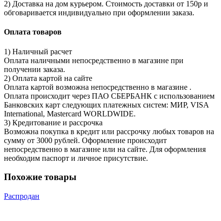
2) Доставка на дом курьером. Стоимость доставки от 150р и
обговаривается индивидуально при оформлении заказа.
Оплата товаров
1) Наличный расчет
Оплата наличными непосредственно в магазине при
получении заказа.
2) Оплата картой на сайте
Оплата картой возможна непосредственно в магазине .
Оплата происходит через ПАО СБЕРБАНК с использованием
Банковских карт следующих платежных систем: МИР, VISA
International, Mastercard WORLDWIDE.
3) Кредитование и рассрочка
Возможна покупка в кредит или рассрочку любых товаров на
сумму от 3000 рублей. Оформление происходит
непосредственно в магазине или на сайте. Для оформления
необходим паспорт и личное присутствие.
Похожие товары
Распродан