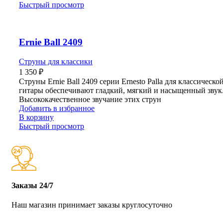
Быстрый просмотр
Ernie Ball 2409
Струны для классики
1 350
₽
Струны Ernie Ball 2409 серии Ernesto Palla для классическо
гитары обеспечивают гладкий, мягкий и насыщенный звук
Высококачественное звучание этих струн
Добавить в избранное
В корзину
Быстрый просмотр
Заказы 24/7
Наш магазин принимает заказы круглосуточно