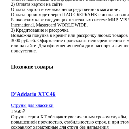
2) Оплата картой на сайте
Оплата картой возможна непосредственно в магазине .
Оплата происходит через ПАО СБЕРБАНК с использован
Банковских карт следующих платежных систем: МИР, VIS
International, Mastercard WORLDWIDE.
3) Кредитование и рассрочка
Возможна покупка в кредит или рассрочку любых товаров 
3000 рублей. Оформление происходит непосредственно в 
или на сайте. Для оформления необходим паспорт и лично
присутствие.
Похожие товары
D’Addario XTC46
Струны для классики
1 950
₽
Струны серии XT обладают увеличенным сроком службы,
повышенной прочностью, стабильностью строя, и при это
сохраняют характерные для струн без напыления