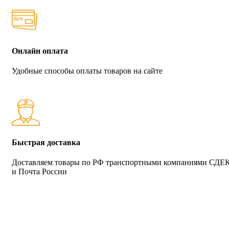
Онлайн оплата
Удобные способы оплаты товаров на сайте
Быстрая доставка
Доставляем товары по РФ транспортными компаниями СДЕ
и Почта России