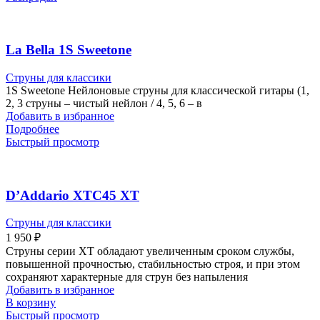
La Bella 1S Sweetone
Струны для классики
1S Sweetone Нейлоновые струны для классической гитары (1,
2, 3 струны – чистый нейлон / 4, 5, 6 – в
Добавить в избранное
Подробнее
Быстрый просмотр
D’Addario XTC45 XT
Струны для классики
1 950
₽
Струны серии XT обладают увеличенным сроком службы,
повышенной прочностью, стабильностью строя, и при этом
сохраняют характерные для струн без напыления
Добавить в избранное
В корзину
Быстрый просмотр