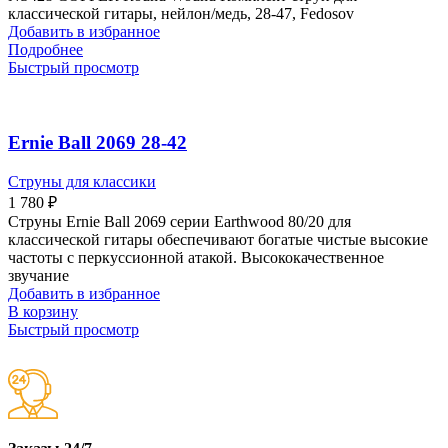
классической гитары, нейлон/медь, 28-47, Fedosov
Добавить в избранное
Подробнее
Быстрый просмотр
Ernie Ball 2069 28-42
Струны для классики
1 780
₽
Струны Ernie Ball 2069 серии Earthwood 80/20 для
классической гитары обеспечивают богатые чистые высокие
частоты с перкуссионной атакой. Высококачественное
звучание
Добавить в избранное
В корзину
Быстрый просмотр