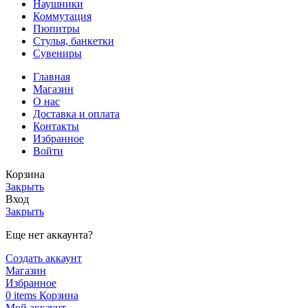
Наушники
Коммутация
Пюпитры
Стулья, банкетки
Сувениры
Главная
Магазин
О нас
Доставка и оплата
Контакты
Избранное
Войти
Корзина
Закрыть
Вход
Закрыть
Еще нет аккаунта?
Создать аккаунт
Магазин
Избранное
0
items
Корзина
Мой аккаунт