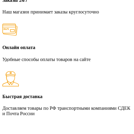
Заказы 24/7
Наш магазин принимает заказы круглосуточно
Онлайн оплата
Удобные способы оплаты товаров на сайте
Быстрая доставка
Доставляем товары по РФ транспортными компаниями СДЕК
и Почта России