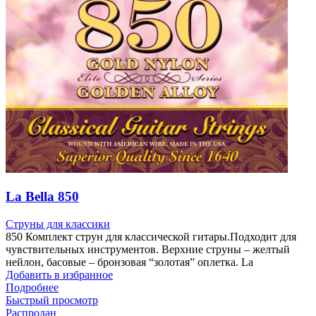
La Bella 850
Струны для классики
850 Комплект струн для классической гитары.Подходит для
чувствительных инструментов. Верхние струны – желтый
нейлон, басовые – бронзовая “золотая” оплетка. La
Добавить в избранное
Подробнее
Быстрый просмотр
Распродан