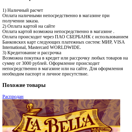
1) Наличный расчет
Оплата наличными непосредственно в магазине при
получении заказа.
2) Оплата картой на сайте
Оплата картой возможна непосредственно в магазине .
Оплата происходит через ПАО СБЕРБАНК с использованием
Банковских карт следующих платежных систем: МИР, VISA
International, Mastercard WORLDWIDE.
3) Кредитование и рассрочка
Возможна покупка в кредит или рассрочку любых товаров на
сумму от 3000 рублей. Оформление происходит
непосредственно в магазине или на сайте. Для оформления
необходим паспорт и личное присутствие.
Похожие товары
Распродан