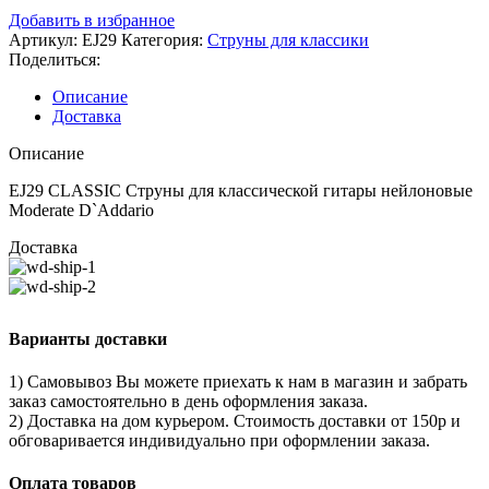
Добавить в избранное
Артикул:
EJ29
Категория:
Струны для классики
Поделиться:
Описание
Доставка
Описание
EJ29 CLASSIC Струны для классической гитары нейлоновые
Moderate D`Addario
Доставка
Варианты доставки
1) Самовывоз Вы можете приехать к нам в магазин и забрать
заказ самостоятельно в день оформления заказа.
2) Доставка на дом курьером. Стоимость доставки от 150р и
обговаривается индивидуально при оформлении заказа.
Оплата товаров