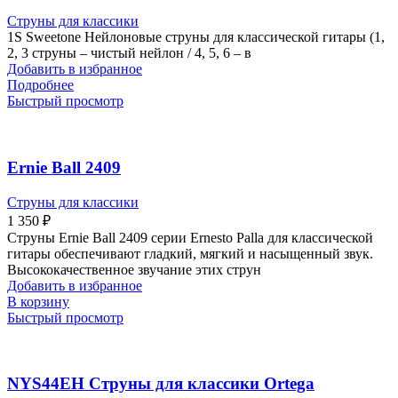
Струны для классики
1S Sweetone Нейлоновые струны для классической гитары (1,
2, 3 струны – чистый нейлон / 4, 5, 6 – в
Добавить в избранное
Подробнее
Быстрый просмотр
Ernie Ball 2409
Струны для классики
1 350
₽
Струны Ernie Ball 2409 серии Ernesto Palla для классической
гитары обеспечивают гладкий, мягкий и насыщенный звук.
Высококачественное звучание этих струн
Добавить в избранное
В корзину
Быстрый просмотр
NYS44EH Струны для классики Ortega