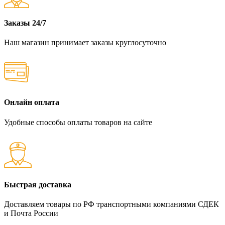
Заказы 24/7
Наш магазин принимает заказы круглосуточно
Онлайн оплата
Удобные способы оплаты товаров на сайте
Быстрая доставка
Доставляем товары по РФ транспортными компаниями СДЕК
и Почта России