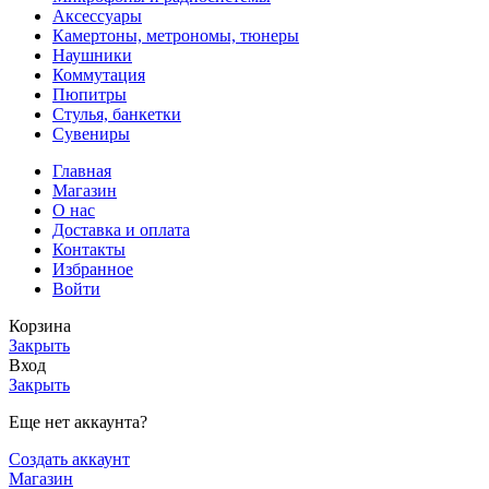
Аксессуары
Камертоны, метрономы, тюнеры
Наушники
Коммутация
Пюпитры
Стулья, банкетки
Сувениры
Главная
Магазин
О нас
Доставка и оплата
Контакты
Избранное
Войти
Корзина
Закрыть
Вход
Закрыть
Еще нет аккаунта?
Создать аккаунт
Магазин