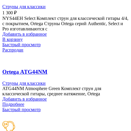
Струны для классики
1 300
₽
NYS44EH Select Комплект струн для классической гитары 4/4,
с покрытием, Ortega Струны Ortega серий Authentic, Select и
Pro изготавливаются с
Добавить в избранное
В корзину
Быстрый просмотр
Распродан
Ortega ATG44NM
Струны для классики
ATG44NM Atmosphere Green Комплект струн для
классической гитары, среднее натяжение, Ortega
Добавить в избранное
Подробнее
Быстрый просмотр