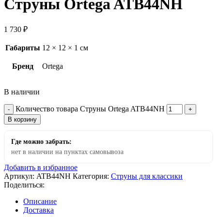
Струны Ortega ATB44NH
1 730
₽
Габариты
12 × 12 × 1 см
Бренд
Ortega
В наличии
Количество товара Струны Ortega ATB44NH
В корзину
Где можно забрать:
нет в наличии на пунктах самовывоза
Добавить в избранное
Артикул:
ATB44NH
Категория:
Струны для классики
Поделиться:
Описание
Доставка