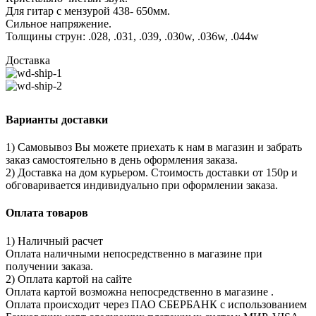
Для гитар с мензурой 438- 650мм.
Сильное напряжение.
Толщины струн: .028, .031, .039, .030w, .036w, .044w
Доставка
Варианты доставки
1) Самовывоз Вы можете приехать к нам в магазин и забрать
заказ самостоятельно в день оформления заказа.
2) Доставка на дом курьером. Стоимость доставки от 150р и
обговаривается индивидуально при оформлении заказа.
Оплата товаров
1) Наличный расчет
Оплата наличными непосредственно в магазине при
получении заказа.
2) Оплата картой на сайте
Оплата картой возможна непосредственно в магазине .
Оплата происходит через ПАО СБЕРБАНК с использованием