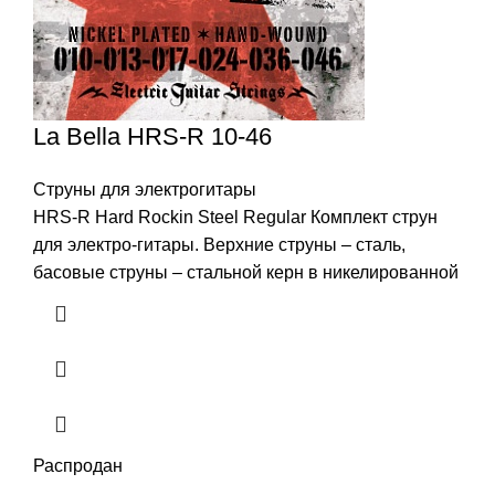
La Bella HRS-R 10-46
Струны для электрогитары
HRS-R Hard Rockin Steel Regular Комплект струн
для электро-гитары. Верхние струны – сталь,
басовые струны – стальной керн в никелированной
Распродан