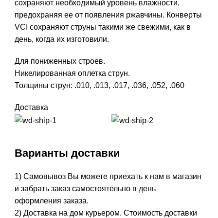
сохраняют необходимый уровень влажности,
предохраняя ее от появления ржавчины. Конверты
VCI сохраняют струны такими же свежими, как в
день, когда их изготовили.
Для пониженных строев.
Никелированная оплетка струн.
Толщины струн: .010, .013, .017, .036, .052, .060
Доставка
Варианты доставки
1) Самовывоз Вы можете приехать к нам в магазин
и забрать заказ самостоятельно в день
оформления заказа.
2) Доставка на дом курьером. Стоимость доставки