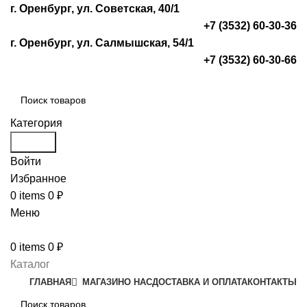
г. Оренбург, ул. Советская, 40/1
+7 (3532) 60-30-36
г. Оренбург, ул. Салмышская, 54/1
+7 (3532) 60-30-66
Категория
Search
Войти
Избранное
0
items
0
₽
Меню
0
items
0
₽
Каталог
ГЛАВНАЯ
МАГАЗИН
О НАС
ДОСТАВКА И ОПЛАТА
КОНТАКТЫ