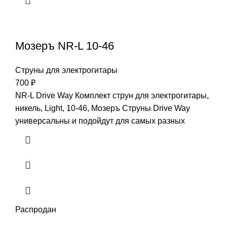
Мозеръ NR-L 10-46
Струны для электрогитары
700
₽
NR-L Drive Way Комплект струн для электрогитары,
никель, Light, 10-46, Мозеръ Струны Drive Way
универсальны и подойдут для самых разных
Распродан