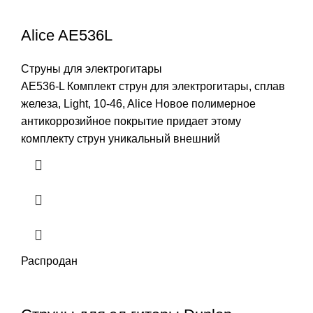
Alice AE536L
Струны для электрогитары
AE536-L Комплект струн для электрогитары, сплав
железа, Light, 10-46, Alice Новое полимерное
антикоррозийное покрытие придает этому
комплекту струн уникальный внешний
Распродан