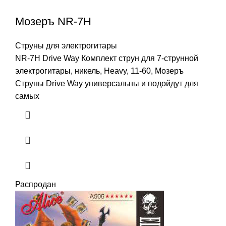
Мозеръ NR-7H
Струны для электрогитары
NR-7H Drive Way Комплект струн для 7-струнной
электрогитары, никель, Heavy, 11-60, Мозеръ
Струны Drive Way универсальны и подойдут для
самых
Распродан