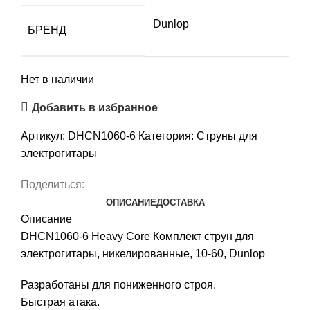
Dunlop
БРЕНД
Нет в наличии
Добавить в избранное
Артикул:
DHCN1060-6
Категория:
Струны для
электрогитары
Поделиться:
ОПИСАНИЕ
ДОСТАВКА
Описание
DHCN1060-6 Heavy Core Комплект струн для
электрогитары, никелированные, 10-60, Dunlop
Разработаны для пониженного строя.
Быстрая атака.