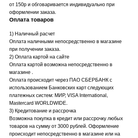
от 150р и обговаривается индивидуально при
оформлении заказа.
Оплата товаров
1) Наличный расчет
Оплата наличными непосредственно в магазине
при получении заказа.
2) Оплата картой на сайте
Оплата картой возможна непосредственно в
магазине .
Оплата происходит через ПАО СБЕРБАНК с
использованием Банковских карт следующих
платежных систем: МИР, VISA International,
Mastercard WORLDWIDE.
3) Кредитование и рассрочка
Возможна покупка в кредит или рассрочку любых
товаров на сумму от 3000 рублей. Оформление
происходит непосредственно в магазине или на