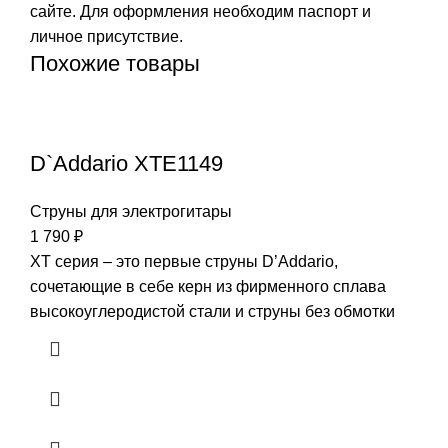
сайте. Для оформления необходим паспорт и
личное присутствие.
Похожие товары
D`Addario XTE1149
Струны для электрогитары
1 790
₽
XT серия – это первые струны D’Addario,
сочетающие в себе керн из фирменного сплава
высокоуглеродистой стали и струны без обмотки