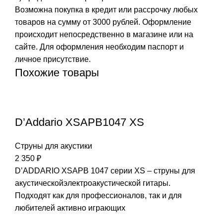
Возможна покупка в кредит или рассрочку любых
товаров на сумму от 3000 рублей. Оформление
происходит непосредственно в магазине или на
сайте. Для оформления необходим паспорт и
личное присутствие.
Похожие товары
D’Addario XSAPB1047 XS
Струны для акустики
2 350
₽
D’ADDARIO XSAPB 1047 серии ХS – струны для
акустическойэлектроакустической гитары.
Подходят как для профессионалов, так и для
любителей активно играющих