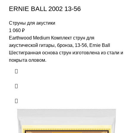
ERNIE BALL 2002 13-56
Струны для акустики
1 060
₽
Earthwood Medium Комплект струн для
акустической гитары, бронза, 13-56, Ernie Ball
Шестигранная основа струн изготовлена из стали и
покрыта оловом.