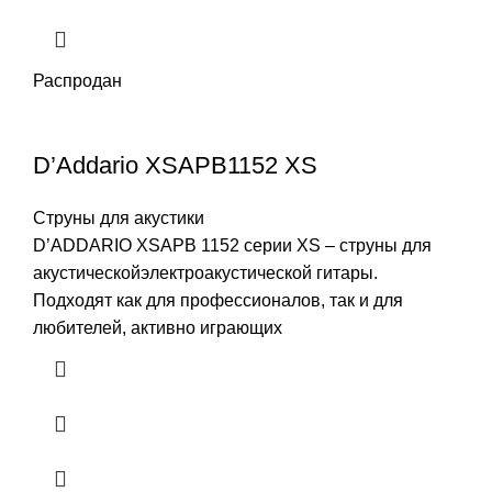
Распродан
D’Addario XSAPB1152 XS
Струны для акустики
D’ADDARIO XSAPB 1152 серии ХS – струны для
акустическойэлектроакустической гитары.
Подходят как для профессионалов, так и для
любителей, активно играющих