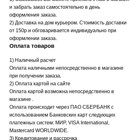
и забрать заказ самостоятельно в день
оформления заказа.
2) Доставка на дом курьером. Стоимость доставки
от 150р и обговаривается индивидуально при
оформлении заказа.
Оплата товаров
1) Наличный расчет
Оплата наличными непосредственно в магазине
при получении заказа.
2) Оплата картой на сайте
Оплата картой возможна непосредственно в
магазине .
Оплата происходит через ПАО СБЕРБАНК с
использованием Банковских карт следующих
платежных систем: МИР, VISA International,
Mastercard WORLDWIDE.
3) Кредитование и рассрочка