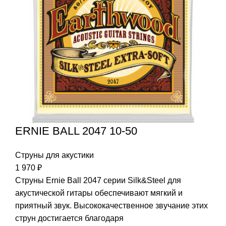
ERNIE BALL 2047 10-50
Струны для акустики
1 970
₽
Струны Ernie Ball 2047 серии Silk&Steel для
акустической гитары обеспечивают мягкий и
приятный звук. Высококачественное звучание этих
струн достигается благодаря