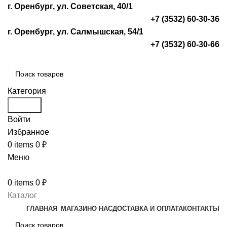
г. Оренбург, ул. Советская, 40/1
+7 (3532) 60-30-36
г. Оренбург, ул. Салмышская, 54/1
+7 (3532) 60-30-66
Категория
Search
Войти
Избранное
0
items
0
₽
Меню
0
items
0
₽
Каталог
ГЛАВНАЯ
МАГАЗИН
О НАС
ДОСТАВКА И ОПЛАТА
КОНТАКТЫ