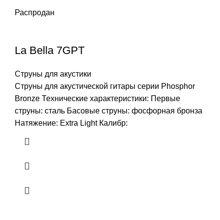
Распродан
La Bella 7GPT
Струны для акустики
Струны для акустической гитары серии Phosphor
Bronze Технические характеристики: Первые
струны: сталь Басовые струны: фосфорная бронза
Натяжение: Extra Light Калибр: