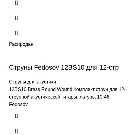
Распродан
Струны Fedosov 12BS10 для 12-стр
Струны для акустики
12BS10 Brass Round Wound Комплект струн для 12-
струнной акустической гитары, латунь, 10-46,
Fedosov