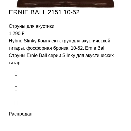
ERNIE BALL 2151 10-52
Струны для акустики
1 290
₽
Hybrid Slinky Комплект струн для акустической
гитары, фосфорная бронза, 10-52, Ernie Ball
Струны Ernie Ball серии Slinky для акустических
гитар
Распродан