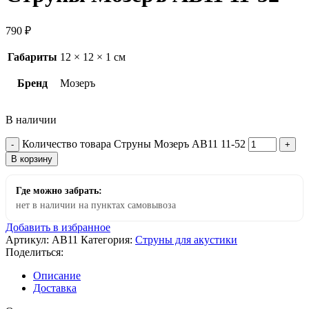
790
₽
Габариты
12 × 12 × 1 см
Бренд
Мозеръ
В наличии
Количество товара Струны Мозеръ AB11 11-52
В корзину
Где можно забрать:
нет в наличии на пунктах самовывоза
Добавить в избранное
Артикул:
AB11
Категория:
Струны для акустики
Поделиться:
Описание
Доставка