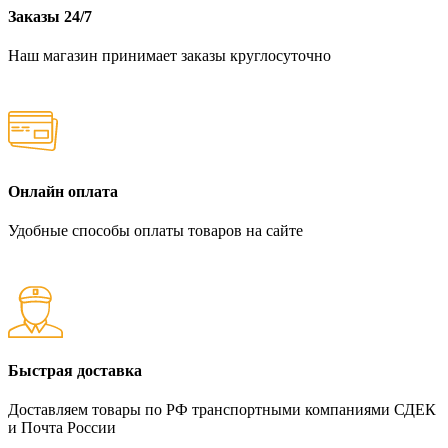
Заказы 24/7
Наш магазин принимает заказы круглосуточно
Онлайн оплата
Удобные способы оплаты товаров на сайте
Быстрая доставка
Доставляем товары по РФ транспортными компаниями СДЕК
и Почта России