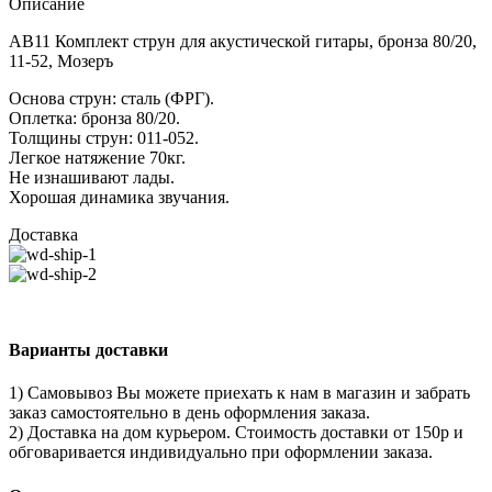
Описание
AB11 Комплект струн для акустической гитары, бронза 80/20,
11-52, Мозеръ
Основа струн: сталь (ФРГ).
Оплетка: бронза 80/20.
Толщины струн: 011-052.
Легкое натяжение 70кг.
Не изнашивают лады.
Хорошая динамика звучания.
Доставка
Варианты доставки
1) Самовывоз Вы можете приехать к нам в магазин и забрать
заказ самостоятельно в день оформления заказа.
2) Доставка на дом курьером. Стоимость доставки от 150р и
обговаривается индивидуально при оформлении заказа.