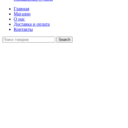
Главная
Магазин
О нас
Доставка и оплата
Контакты
Search