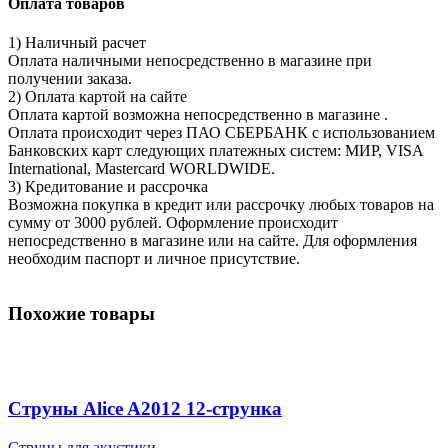
Оплата товаров
1) Наличный расчет
Оплата наличными непосредственно в магазине при
получении заказа.
2) Оплата картой на сайте
Оплата картой возможна непосредственно в магазине .
Оплата происходит через ПАО СБЕРБАНК с использованием
Банковских карт следующих платежных систем: МИР, VISA
International, Mastercard WORLDWIDE.
3) Кредитование и рассрочка
Возможна покупка в кредит или рассрочку любых товаров на
сумму от 3000 рублей. Оформление происходит
непосредственно в магазине или на сайте. Для оформления
необходим паспорт и личное присутствие.
Похожие товары
Струны Alice A2012 12-струнка
Струны для акустики