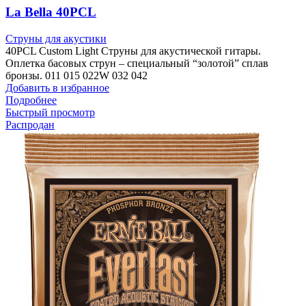
La Bella 40PCL
Струны для акустики
40PCL Custom Light Струны для акустической гитары.
Оплетка басовых струн – специальный “золотой” сплав
бронзы. 011 015 022W 032 042
Добавить в избранное
Подробнее
Быстрый просмотр
Распродан