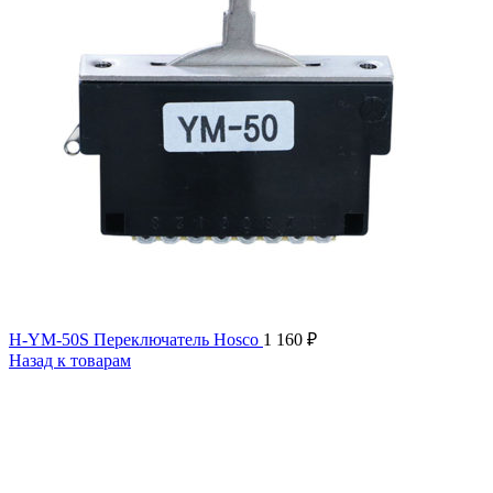
H-YM-50S Переключатель Hosco
1 160
₽
Назад к товарам