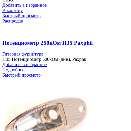
Добавить в избранное
В корзину
Быстрый просмотр
Распродан
Потенциометр 250кОм H35 Paxphil
Гитарная фурнитура
H35 Потенциометр 500кОм (лин), Paxphil
Добавить в избранное
Подробнее
Быстрый просмотр