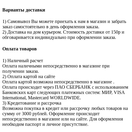
Варианты доставки
1) Самовывоз Вы можете приехать к нам в магазин и забрать
заказ самостоятельно в день оформления заказа.
2) Доставка на дом курьером. Стоимость доставки от 150р и
обговаривается индивидуально при оформлении заказа.
Оплата товаров
1) Наличный расчет
Оплата наличными непосредственно в магазине при
получении заказа.
2) Оплата картой на сайте
Оплата картой возможна непосредственно в магазине .
Оплата происходит через ПАО СБЕРБАНК с использованием
Банковских карт следующих платежных систем: МИР, VISA
International, Mastercard WORLDWIDE.
3) Кредитование и рассрочка
Возможна покупка в кредит или рассрочку любых товаров на
сумму от 3000 рублей. Оформление происходит
непосредственно в магазине или на сайте. Для оформления
необходим паспорт и личное присутствие.