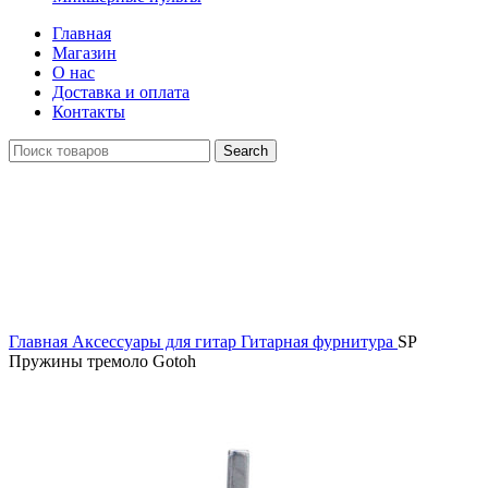
Главная
Магазин
О нас
Доставка и оплата
Контакты
Search
Распродан
Click to enlarge
Главная
Аксессуары для гитар
Гитарная фурнитура
SP
Пружины тремоло Gotoh