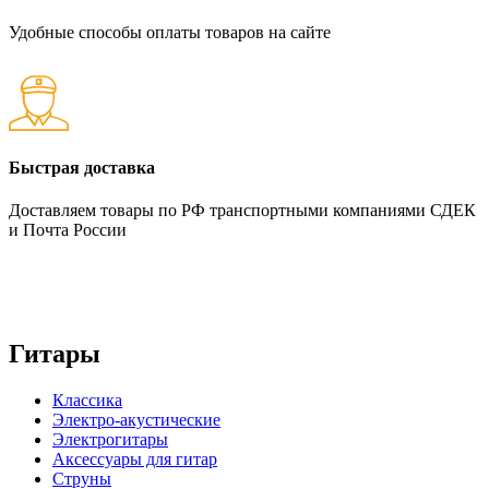
Удобные способы оплаты товаров на сайте
Быстрая доставка
Доставляем товары по РФ транспортными компаниями СДЕК
и Почта России
Гитары
Классика
Электро-акустические
Электрогитары
Аксессуары для гитар
Струны