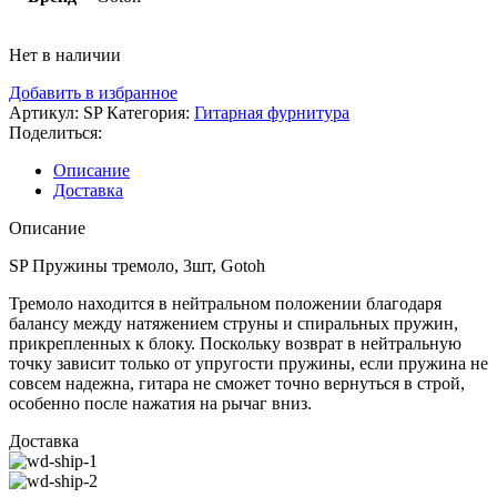
Нет в наличии
Добавить в избранное
Артикул:
SP
Категория:
Гитарная фурнитура
Поделиться:
Описание
Доставка
Описание
SP Пружины тремоло, 3шт, Gotoh
Тремоло находится в нейтральном положении благодаря
балансу между натяжением струны и спиральных пружин,
прикрепленных к блоку. Поскольку возврат в нейтральную
точку зависит только от упругости пружины, если пружина не
совсем надежна, гитара не сможет точно вернуться в строй,
особенно после нажатия на рычаг вниз.
Доставка