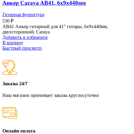
Анкер Caraya AB41, 6х9х440мм
Гитарная фурнитура
530
₽
AB41 Анкер гитарный для 41″ гитары, 6х9х440мм,
двухсторонний, Caraya
Добавить в избранное
В корзину
Быстрый просмотр
Заказы 24/7
Наш магазин принимает заказы круглосуточно
Онлайн оплата