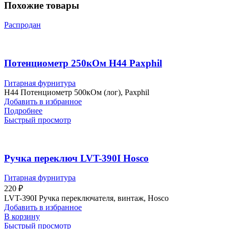
Похожие товары
Распродан
Потенциометр 250кОм H44 Paxphil
Гитарная фурнитура
H44 Потенциометр 500кОм (лог), Paxphil
Добавить в избранное
Подробнее
Быстрый просмотр
Ручка переключ LVT-390I Hosco
Гитарная фурнитура
220
₽
LVT-390I Ручка переключателя, винтаж, Hosco
Добавить в избранное
В корзину
Быстрый просмотр