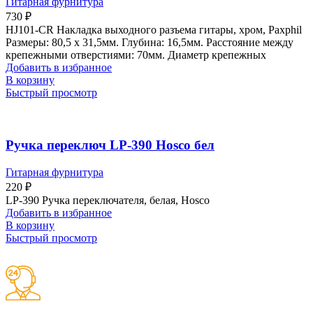
Гитарная фурнитура
730
₽
HJ101-CR Накладка выходного разъема гитары, хром, Paxphil
Размеры: 80,5 х 31,5мм. Глубина: 16,5мм. Расстояние между
крепежными отверстиями: 70мм. Диаметр крепежных
Добавить в избранное
В корзину
Быстрый просмотр
Ручка переключ LP-390 Hosco бел
Гитарная фурнитура
220
₽
LP-390 Ручка переключателя, белая, Hosco
Добавить в избранное
В корзину
Быстрый просмотр