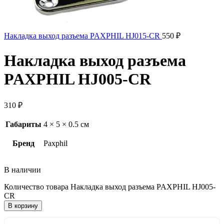
Накладка выход разъема PAXPHIL HJ015-CR
550
₽
Накладка выход разъема
PAXPHIL HJ005-CR
310
₽
Габариты
4 × 5 × 0.5 см
Бренд
Paxphil
В наличии
Количество товара Накладка выход разъема PAXPHIL HJ005-
CR
В корзину