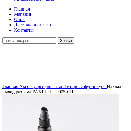
Главная
Магазин
О нас
Доставка и оплата
Контакты
Search
Click to enlarge
Главная
Аксессуары для гитар
Гитарная фурнитура
Накладка
выход разъема PAXPHIL HJ005-CR