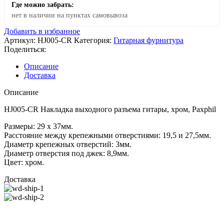
Где можно забрать:
нет в наличии на пунктах самовывоза
Добавить в избранное
Артикул:
HJ005-CR
Категория:
Гитарная фурнитура
Поделиться:
Описание
Доставка
Описание
HJ005-CR Накладка выходного разъема гитары, хром, Paxphil
Размеры: 29 х 37мм.
Расстояние между крепежными отверстиями: 19,5 и 27,5мм.
Диаметр крепежных отверстий: 3мм.
Диаметр отверстия под джек: 8,9мм.
Цвет: хром.
Доставка