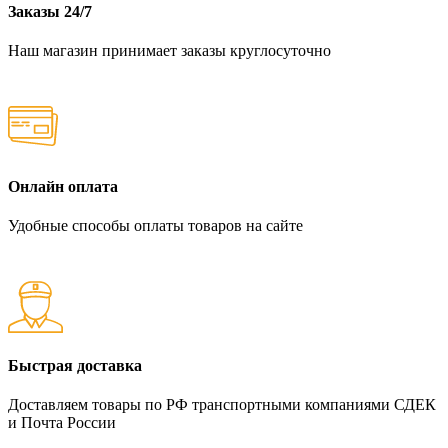
Заказы 24/7
Наш магазин принимает заказы круглосуточно
Онлайн оплата
Удобные способы оплаты товаров на сайте
Быстрая доставка
Доставляем товары по РФ транспортными компаниями СДЕК
и Почта России