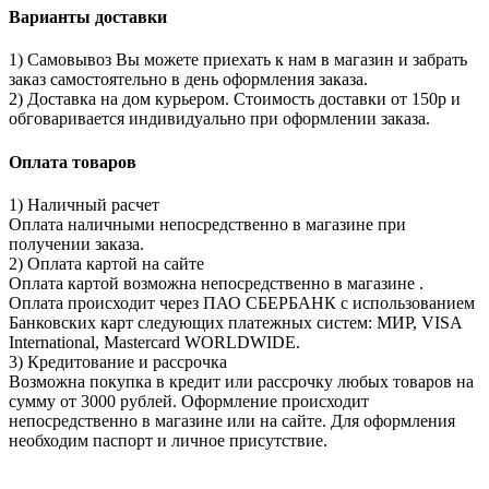
Варианты доставки
1) Самовывоз Вы можете приехать к нам в магазин и забрать
заказ самостоятельно в день оформления заказа.
2) Доставка на дом курьером. Стоимость доставки от 150р и
обговаривается индивидуально при оформлении заказа.
Оплата товаров
1) Наличный расчет
Оплата наличными непосредственно в магазине при
получении заказа.
2) Оплата картой на сайте
Оплата картой возможна непосредственно в магазине .
Оплата происходит через ПАО СБЕРБАНК с использованием
Банковских карт следующих платежных систем: МИР, VISA
International, Mastercard WORLDWIDE.
3) Кредитование и рассрочка
Возможна покупка в кредит или рассрочку любых товаров на
сумму от 3000 рублей. Оформление происходит
непосредственно в магазине или на сайте. Для оформления
необходим паспорт и личное присутствие.