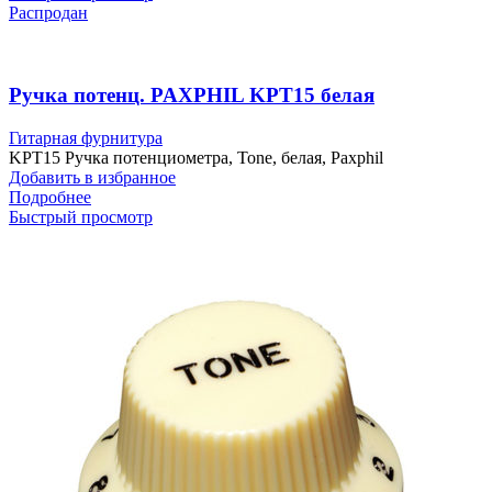
Распродан
Ручка потенц. PAXPHIL KPT15 белая
Гитарная фурнитура
KPT15 Ручка потенциометра, Tone, белая, Paxphil
Добавить в избранное
Подробнее
Быстрый просмотр