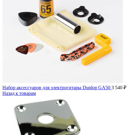
Набор аксессуаров для электрогитары Dunlop GA50
3 540
₽
Назад к товарам