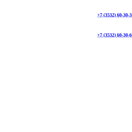
+7 (3532) 60-30-
+7 (3532) 60-30-