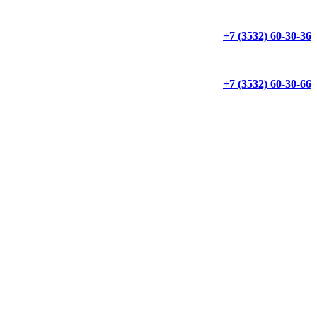
+7 (3532) 60-30-36
+7 (3532) 60-30-66